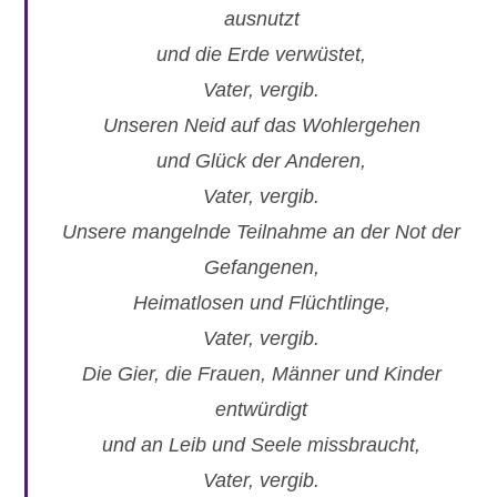
ausnutzt
und die Erde verwüstet,
Vater, vergib.
Unseren Neid auf das Wohlergehen
und Glück der Anderen,
Vater, vergib.
Unsere mangelnde Teilnahme an der Not der
Gefangenen,
Heimatlosen und Flüchtlinge,
Vater, vergib.
Die Gier, die Frauen, Männer und Kinder
entwürdigt
und an Leib und Seele missbraucht,
Vater, vergib.