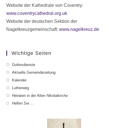
Website der Kathedrale von Coventry:
www.coventrycathedral.org.uk
Website der deutschen Sektion der
Nagelkreuzgemeinschaft:
www.nagelkreuz.de
Wichtige Seiten
Gottesdienste
Aktuelle Gemeindezeitung
Kalender
Lutherweg
Heiraten in der Alten Nikolaikirche
Helfen Sie ...