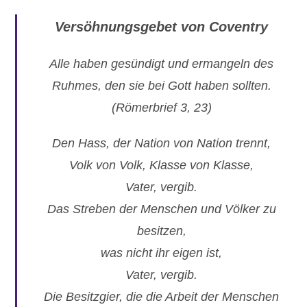
Versöhnungsgebet von Coventry
Alle haben gesündigt und ermangeln des
Ruhmes, den sie bei Gott haben sollten.
(Römerbrief 3, 23)
Den Hass, der Nation von Nation trennt,
Volk von Volk, Klasse von Klasse,
Vater, vergib.
Das Streben der Menschen und Völker zu
besitzen,
was nicht ihr eigen ist,
Vater, vergib.
Die Besitzgier, die die Arbeit der Menschen