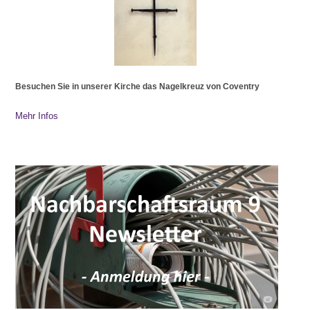
Besuchen Sie in unserer Kirche das Nagelkreuz von Coventry
Mehr Infos