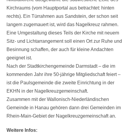
Kirchraums (vom Hauptportal aus betrachtet: hinten
rechts). Ein Türrahmen aus Sandstein, der schon seit
langem zugemauert ist, wird das Nagelkreuz rahmen.
Eine Umgestaltung dieses Teils der Kirche mit neuem
Sitz- und Lichtarrangement soll einen Ort zur Ruhe und
Besinnung schaffen, der auch für kleine Andachten
geeignet ist.
Nach der Stadtkirchengemeinde Darmstadt – die im
kommenden Jahr ihre 50-jährige Mitgliedschaft feiert –
ist die Paulsgemeinde die zweite Einrichtung in der
EKHN in der Nagelkreuzgemeinschaft.
Zusammen mit der Wallonisch-Niederländischen
Gemeinde in Hanau gehören dann drei Gemeinden im
Rhein-Main-Gebiet der Nagelkreuzgemeinschaft an.
Weitere Infos: