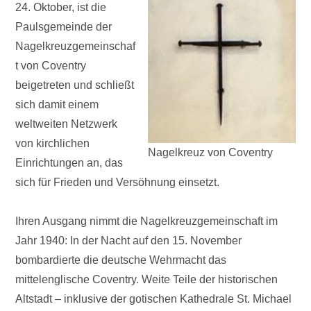
24. Oktober, ist die
Paulsgemeinde der
Nagelkreuzgemeinschaf
t von Coventry
beigetreten und schließt
sich damit einem
weltweiten Netzwerk
von kirchlichen
Nagelkreuz von Coventry
Einrichtungen an, das
sich für Frieden und Versöhnung einsetzt.
Ihren Ausgang nimmt die Nagelkreuzgemeinschaft im
Jahr 1940: In der Nacht auf den 15. November
bombardierte die deutsche Wehrmacht das
mittelenglische Coventry. Weite Teile der historischen
Altstadt – inklusive der gotischen Kathedrale St. Michael