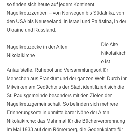
so finden sich heute auf jedem Kontinent
Nagelkreuzzentren – von Norwegen bis Südafrika, von
den USA bis Neuseeland, in Israel und Palästina, in der
Ukraine und Russland.
Die Alte
Nagelkreuzecke in der Alten
Nikolaikirch
Nikolaikirche
e ist
Anlaufstelle, Ruhepol und Versammlungsort für
Menschen aus Frankfurt und der ganzen Welt. Durch ihr
Mitwirken am Gedächtnis der Stadt identifiziert sich die
St. Paulsgemeinde besonders mit den Zielen der
Nagelkreuzgemeinschaft. So befinden sich mehrere
Erinnerungsorte in unmittelbarer Nähe der Alten
Nikolaikirche: das Mahnmal für die Bücherverbrennung
im Mai 1933 auf dem Römerberg, die Gedenkplatte für