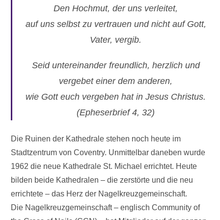
Den Hochmut, der uns verleitet,
auf uns selbst zu vertrauen und nicht auf Gott,
Vater, vergib.
Seid untereinander freundlich, herzlich und
vergebet einer dem anderen,
wie Gott euch vergeben hat in Jesus Christus.
(Epheserbrief 4, 32)
Die Ruinen der Kathedrale stehen noch heute im
Stadtzentrum von Coventry. Unmittelbar daneben wurde
1962 die neue Kathedrale St. Michael errichtet. Heute
bilden beide Kathedralen – die zerstörte und die neu
errichtete – das Herz der Nagelkreuzgemeinschaft.
Die Nagelkreuzgemeinschaft – englisch Community of