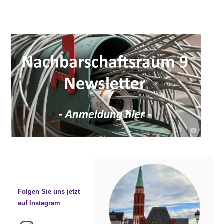
Folgen Sie uns jetzt
auf Instagram