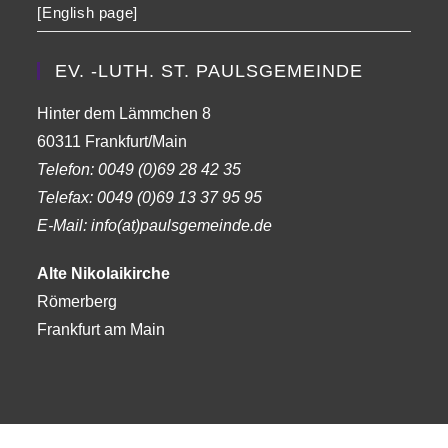
[English page]
EV. -LUTH. ST. PAULSGEMEINDE
Hinter dem Lämmchen 8
60311 Frankfurt/Main
Telefon:
0049 (0)69 28 42 35
Telefax:
0049 (0)69 13 37 95 95
E-Mail: info(at)paulsgemeinde.de
Alte Nikolaikirche
Römerberg
Frankfurt am Main