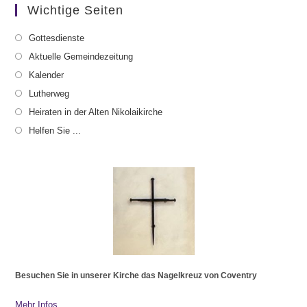
Wichtige Seiten
Gottesdienste
Aktuelle Gemeindezeitung
Kalender
Lutherweg
Heiraten in der Alten Nikolaikirche
Helfen Sie ...
Besuchen Sie in unserer Kirche das Nagelkreuz von Coventry
Mehr Infos