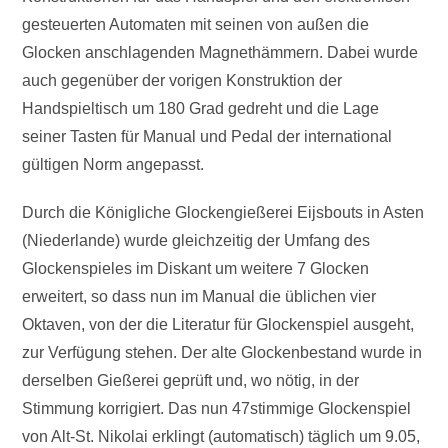
gesteuerten Automaten mit seinen von außen die
Glocken anschlagenden Magnethämmern. Dabei wurde
auch gegenüber der vorigen Konstruktion der
Handspieltisch um 180 Grad gedreht und die Lage
seiner Tasten für Manual und Pedal der international
gültigen Norm angepasst.
Durch die Königliche Glockengießerei Eijsbouts in Asten
(Niederlande) wurde gleichzeitig der Umfang des
Glockenspieles im Diskant um weitere 7 Glocken
erweitert, so dass nun im Manual die üblichen vier
Oktaven, von der die Literatur für Glockenspiel ausgeht,
zur Verfügung stehen. Der alte Glockenbestand wurde in
derselben Gießerei geprüft und, wo nötig, in der
Stimmung korrigiert. Das nun 47stimmige Glockenspiel
von Alt-St. Nikolai erklingt (automatisch) täglich um 9.05,