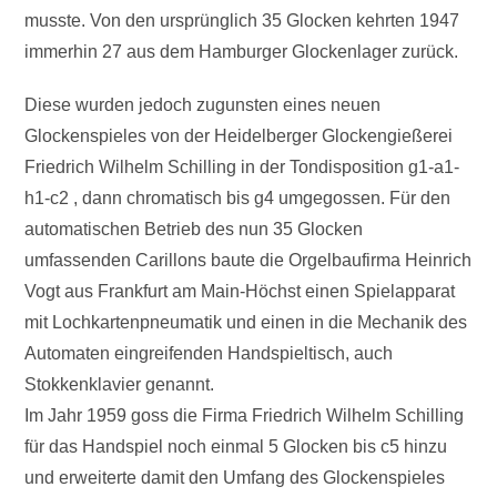
musste. Von den ursprünglich 35 Glocken kehrten 1947
immerhin 27 aus dem Hamburger Glockenlager zurück.
Diese wurden jedoch zugunsten eines neuen
Glockenspieles von der Heidelberger Glockengießerei
Friedrich Wilhelm Schilling in der Tondisposition g1-a1-
h1-c2 , dann chromatisch bis g4 umgegossen. Für den
automatischen Betrieb des nun 35 Glocken
umfassenden Carillons baute die Orgelbaufirma Heinrich
Vogt aus Frankfurt am Main-Höchst einen Spielapparat
mit Lochkartenpneumatik und einen in die Mechanik des
Automaten eingreifenden Handspieltisch, auch
Stokkenklavier genannt.
Im Jahr 1959 goss die Firma Friedrich Wilhelm Schilling
für das Handspiel noch einmal 5 Glocken bis c5 hinzu
und erweiterte damit den Umfang des Glockenspieles