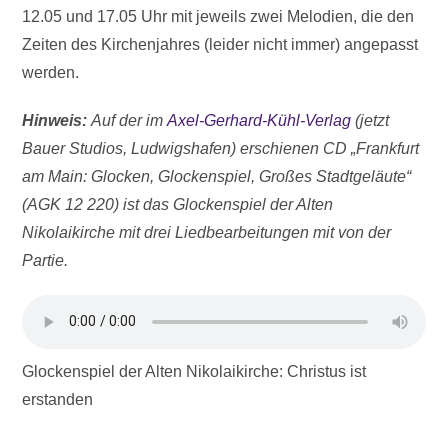
12.05 und 17.05 Uhr mit jeweils zwei Melodien, die den
Zeiten des Kirchenjahres (leider nicht immer) angepasst
werden.
Hinweis:
Auf der im
Axel-Gerhard-Kühl-Verlag
(jetzt
Bauer Studios, Ludwigshafen) erschienen CD „Frankfurt
am Main: Glocken, Glockenspiel, Großes Stadtgeläute“
(AGK 12 220) ist das Glockenspiel der Alten
Nikolaikirche mit drei Liedbearbeitungen mit von der
Partie.
Glockenspiel der Alten Nikolaikirche: Christus ist
erstanden