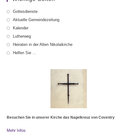
Gottesdienste
Aktuelle Gemeindezeitung
Kalender
Lutherweg
Heiraten in der Alten Nikolaikirche
Helfen Sie ...
Besuchen Sie in unserer Kirche das Nagelkreuz von Coventry
Mehr Infos