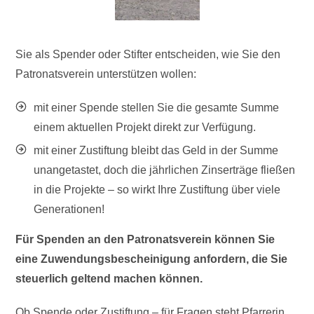
Sie als Spender oder Stifter entscheiden, wie Sie den
Patronatsverein unterstützen wollen:
mit einer Spende stellen Sie die gesamte Summe
einem aktuellen Projekt direkt zur Verfügung.
mit einer Zustiftung bleibt das Geld in der Summe
unangetastet, doch die jährlichen Zinserträge fließen
in die Projekte – so wirkt Ihre Zustiftung über viele
Generationen!
Für Spenden an den Patronatsverein können Sie
eine Zuwendungsbescheinigung anfordern, die Sie
steuerlich geltend machen können.
Ob Spende oder Zustiftung – für Fragen steht Pfarrerin