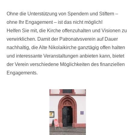
Ohne die Unterstützung von Spendern und Stiftern –
ohne Ihr Engagement – ist das nicht möglich!
Helfen Sie mit, die Kirche offenzuhalten und Visionen zu
verwirklichen. Damit der Patronatvsverein auf Dauer
nachhaltig, die Alte Nikolaikirche ganztägig offen halten
und interessante Veranstaltungen anbieten kann, bietet
der Verein verschiedene Möglichkeiten des finanziellen
Engagements.