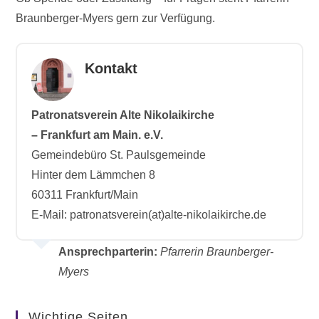
Braunberger-Myers gern zur Verfügung.
Kontakt
Patronatsverein Alte Nikolaikirche
– Frankfurt am Main. e.V.
Gemeindebüro St. Paulsgemeinde
Hinter dem Lämmchen 8
60311 Frankfurt/Main
E-Mail: patronatsverein(at)alte-nikolaikirche.de
Ansprechparterin:
Pfarrerin Braunberger-
Myers
Wichtige Seiten