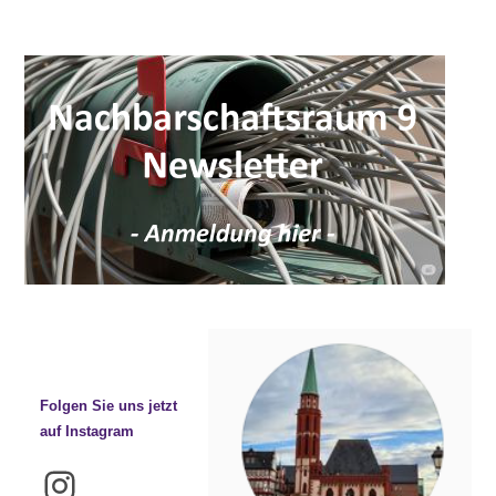
Folgen Sie uns jetzt
auf Instagram
Instagram