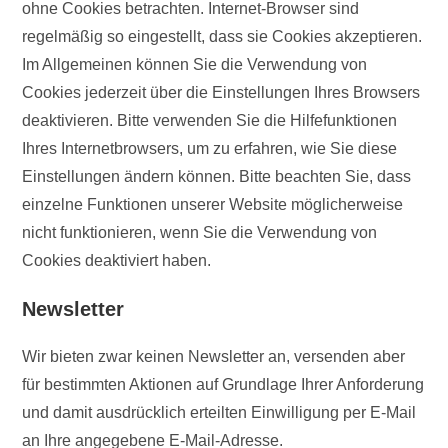
ohne Cookies betrachten. Internet-Browser sind
regelmäßig so eingestellt, dass sie Cookies akzeptieren.
Im Allgemeinen können Sie die Verwendung von
Cookies jederzeit über die Einstellungen Ihres Browsers
deaktivieren. Bitte verwenden Sie die Hilfefunktionen
Ihres Internetbrowsers, um zu erfahren, wie Sie diese
Einstellungen ändern können. Bitte beachten Sie, dass
einzelne Funktionen unserer Website möglicherweise
nicht funktionieren, wenn Sie die Verwendung von
Cookies deaktiviert haben.
Newsletter
Wir bieten zwar keinen Newsletter an, versenden aber
für bestimmten Aktionen auf Grundlage Ihrer Anforderung
und damit ausdrücklich erteilten Einwilligung per E-Mail
an Ihre angegebene E-Mail-Adresse.