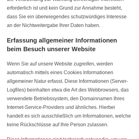
erforderlich ist und kein Grund zur Annahme besteht,
dass Sie ein überwiegendes schutzwürdiges Interesse
an der Nichtweitergabe Ihrer Daten haben.
Erfassung allgemeiner Informationen
beim Besuch unserer Website
Wenn Sie auf unsere Website zugreifen, werden
automatisch mittels eines Cookies Informationen
allgemeiner Natur erfasst. Diese Informationen (Server-
Logfiles) beinhalten etwa die Art des Webbrowsers, das
verwendete Betriebssystem, den Domainnamen Ihres
Internet-Service-Providers und ähnliches. Hierbei
handelt es sich ausschließlich um Informationen, welche
keine Rückschlüsse auf Ihre Person zulassen.