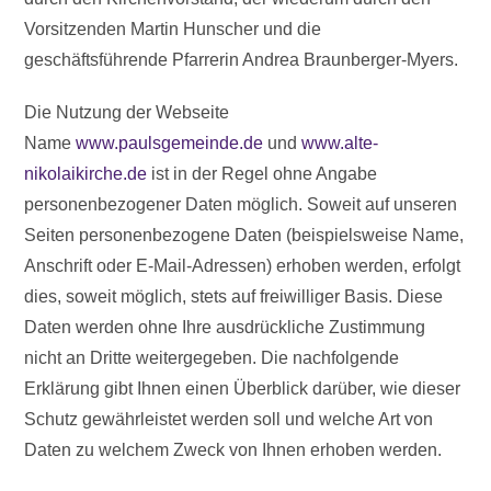
Vorsitzenden Martin Hunscher und die
geschäftsführende Pfarrerin Andrea Braunberger-Myers.
Die Nutzung der Webseite
Name
www.paulsgemeinde.de
und
www.alte-
nikolaikirche.de
ist in der Regel ohne Angabe
personenbezogener Daten möglich. Soweit auf unseren
Seiten personenbezogene Daten (beispielsweise Name,
Anschrift oder E-Mail-Adressen) erhoben werden, erfolgt
dies, soweit möglich, stets auf freiwilliger Basis. Diese
Daten werden ohne Ihre ausdrückliche Zustimmung
nicht an Dritte weitergegeben. Die nachfolgende
Erklärung gibt Ihnen einen Überblick darüber, wie dieser
Schutz gewährleistet werden soll und welche Art von
Daten zu welchem Zweck von Ihnen erhoben werden.