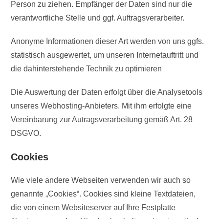
Person zu ziehen. Empfänger der Daten sind nur die
verantwortliche Stelle und ggf. Auftragsverarbeiter.
Anonyme Informationen dieser Art werden von uns ggfs.
statistisch ausgewertet, um unseren Internetauftritt und
die dahinterstehende Technik zu optimieren
Die Auswertung der Daten erfolgt über die Analysetools
unseres Webhosting-Anbieters. Mit ihm erfolgte eine
Vereinbarung zur Autragsverarbeitung gemäß Art. 28
DSGVO.
Cookies
Wie viele andere Webseiten verwenden wir auch so
genannte „Cookies“. Cookies sind kleine Textdateien,
die von einem Websiteserver auf Ihre Festplatte