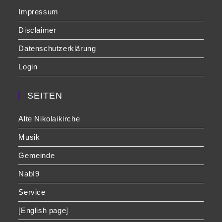
Impressum
Disclaimer
Datenschutzerklärung
Login
SEITEN
Alte Nikolaikirche
Musik
Gemeinde
NabI9
Service
[English page]