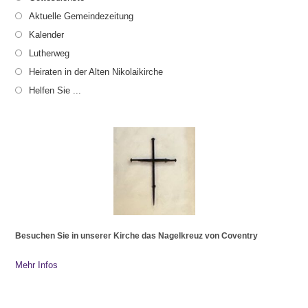
Aktuelle Gemeindezeitung
Kalender
Lutherweg
Heiraten in der Alten Nikolaikirche
Helfen Sie ...
Besuchen Sie in unserer Kirche das Nagelkreuz von Coventry
Mehr Infos