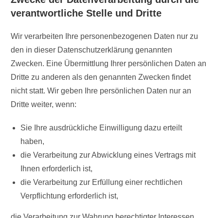
verantwortliche Stelle und Dritte
Wir verarbeiten Ihre personenbezogenen Daten nur zu
den in dieser Datenschutzerklärung genannten
Zwecken. Eine Übermittlung Ihrer persönlichen Daten an
Dritte zu anderen als den genannten Zwecken findet
nicht statt. Wir geben Ihre persönlichen Daten nur an
Dritte weiter, wenn:
Sie Ihre ausdrückliche Einwilligung dazu erteilt
haben,
die Verarbeitung zur Abwicklung eines Vertrags mit
Ihnen erforderlich ist,
die Verarbeitung zur Erfüllung einer rechtlichen
Verpflichtung erforderlich ist,
die Verarbeitung zur Wahrung berechtigter Interessen