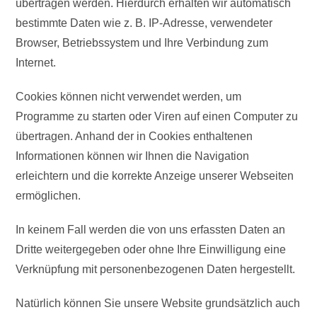
übertragen werden. Hierdurch erhalten wir automatisch
bestimmte Daten wie z. B. IP-Adresse, verwendeter
Browser, Betriebssystem und Ihre Verbindung zum
Internet.
Cookies können nicht verwendet werden, um
Programme zu starten oder Viren auf einen Computer zu
übertragen. Anhand der in Cookies enthaltenen
Informationen können wir Ihnen die Navigation
erleichtern und die korrekte Anzeige unserer Webseiten
ermöglichen.
In keinem Fall werden die von uns erfassten Daten an
Dritte weitergegeben oder ohne Ihre Einwilligung eine
Verknüpfung mit personenbezogenen Daten hergestellt.
Natürlich können Sie unsere Website grundsätzlich auch