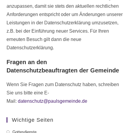
anzupassen, damit sie stets den aktuellen rechtlichen
Anforderungen entspricht oder um Änderungen unserer
Leistungen in der Datenschutzerklärung umzusetzen,
z.B. bei der Einführung neuer Services. Für Ihren
erneuten Besuch gilt dann die neue
Datenschutzerklärung.
Fragen an den
Datenschutzbeauftragten der Gemeinde
Wenn Sie Fragen zum Datenschutz haben, schreiben
Sie uns bitte eine E-
Mail:
datenschutz@paulsgemeinde.de
Wichtige Seiten
Gottesdienste