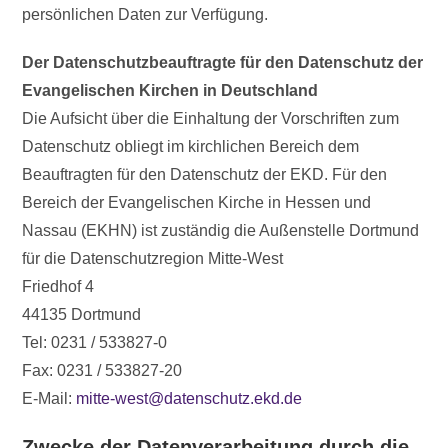
persönlichen Daten zur Verfügung.
Der Datenschutzbeauftragte für den Datenschutz der
Evangelischen Kirchen in Deutschland
Die Aufsicht über die Einhaltung der Vorschriften zum
Datenschutz obliegt im kirchlichen Bereich dem
Beauftragten für den Datenschutz der EKD. Für den
Bereich der Evangelischen Kirche in Hessen und
Nassau (EKHN) ist zuständig die Außenstelle Dortmund
für die Datenschutzregion Mitte-West
Friedhof 4
44135 Dortmund
Tel: 0231 / 533827-0
Fax: 0231 / 533827-20
E-Mail:
mitte-west@datenschutz.ekd.de
Zwecke der Datenverarbeitung durch die