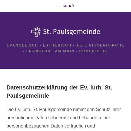
Zum
MENÜ
Inhalt
springen
EVANGELISCH - LUTHERISCH - ALTE NIKOLAIKIRCHE
- FRANKFURT AM MAIN - RÖMERBERG
Datenschutzerklärung der Ev. luth. St.
Paulsgemeinde
Die Ev. luth. St. Paulsgemeinde nimmt den Schutz Ihrer
persönlichen Daten sehr ernst und behandeln Ihre
personenbezogenen Daten vertraulich und