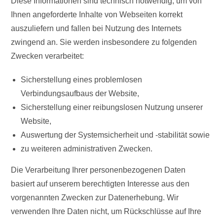
Diese Informationen sind technisch notwendig, um von
Ihnen angeforderte Inhalte von Webseiten korrekt
auszuliefern und fallen bei Nutzung des Internets
zwingend an. Sie werden insbesondere zu folgenden
Zwecken verarbeitet:
Sicherstellung eines problemlosen
Verbindungsaufbaus der Website,
Sicherstellung einer reibungslosen Nutzung unserer
Website,
Auswertung der Systemsicherheit und -stabilität sowie
zu weiteren administrativen Zwecken.
Die Verarbeitung Ihrer personenbezogenen Daten
basiert auf unserem berechtigten Interesse aus den
vorgenannten Zwecken zur Datenerhebung. Wir
verwenden Ihre Daten nicht, um Rückschlüsse auf Ihre