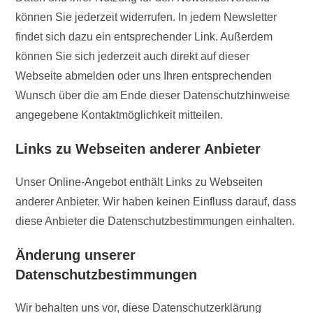
können Sie jederzeit widerrufen. In jedem Newsletter
findet sich dazu ein entsprechender Link. Außerdem
können Sie sich jederzeit auch direkt auf dieser
Webseite abmelden oder uns Ihren entsprechenden
Wunsch über die am Ende dieser Datenschutzhinweise
angegebene Kontaktmöglichkeit mitteilen.
Links zu Webseiten anderer Anbieter
Unser Online-Angebot enthält Links zu Webseiten
anderer Anbieter. Wir haben keinen Einfluss darauf, dass
diese Anbieter die Datenschutzbestimmungen einhalten.
Änderung unserer
Datenschutzbestimmungen
Wir behalten uns vor, diese Datenschutzerklärung