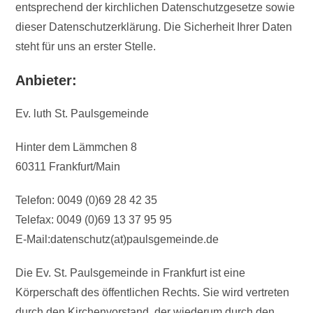
entsprechend der kirchlichen Datenschutzgesetze sowie
dieser Datenschutzerklärung. Die Sicherheit Ihrer Daten
steht für uns an erster Stelle.
Anbieter:
Ev. luth St. Paulsgemeinde
Hinter dem Lämmchen 8
60311 Frankfurt/Main
Telefon: 0049 (0)69 28 42 35
Telefax: 0049 (0)69 13 37 95 95
E-Mail:datenschutz(at)paulsgemeinde.de
Die Ev. St. Paulsgemeinde in Frankfurt ist eine
Körperschaft des öffentlichen Rechts. Sie wird vertreten
durch den Kirchenvorstand, der wiederum durch den