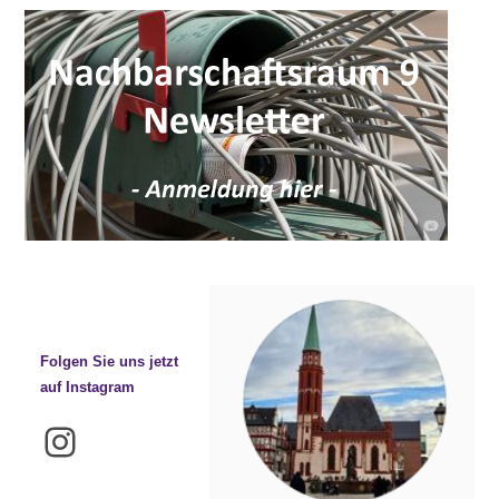
Folgen Sie uns jetzt
auf Instagram
Instagram