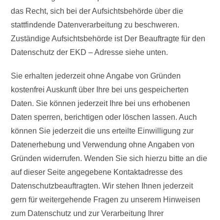
das Recht, sich bei der Aufsichtsbehörde über die
stattfindende Datenverarbeitung zu beschweren.
Zuständige Aufsichtsbehörde ist Der Beauftragte für den
Datenschutz der EKD – Adresse siehe unten.
Sie erhalten jederzeit ohne Angabe von Gründen
kostenfrei Auskunft über Ihre bei uns gespeicherten
Daten. Sie können jederzeit Ihre bei uns erhobenen
Daten sperren, berichtigen oder löschen lassen. Auch
können Sie jederzeit die uns erteilte Einwilligung zur
Datenerhebung und Verwendung ohne Angaben von
Gründen widerrufen. Wenden Sie sich hierzu bitte an die
auf dieser Seite angegebene Kontaktadresse des
Datenschutzbeauftragten. Wir stehen Ihnen jederzeit
gern für weitergehende Fragen zu unserem Hinweisen
zum Datenschutz und zur Verarbeitung Ihrer