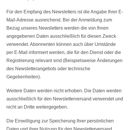
Für den Empfang des Newsletters ist die Angabe Ihrer E-
Mail-Adresse ausreichend. Bei der Anmeldung zum
Bezug unseres Newsletters werden die von Ihnen
angegebenen Daten ausschließlich für diesen Zweck
verwendet. Abonnenten können auch über Umstände
per E-Mail informiert werden, die für den Dienst oder die
Registrierung relevant sind (Beispielsweise Änderungen
des Newsletterangebots oder technische
Gegebenheiten).
Weitere Daten werden nicht erhoben. Die Daten werden
ausschließlich für den Newsletterversand verwendet und
nicht an Dritte weitergegeben.
Die Einwilligung zur Speicherung Ihrer persönlichen
Daten und ihrer Nutzung für den Newsletterversand