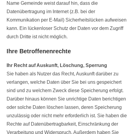
Name Gemeinde weist darauf hin, dass die
Datenübertragung im Internet (z.B. bei der
Kommunikation per E-Mail) Sicherheitslücken aufweisen
kann. Ein lückenloser Schutz der Daten vor dem Zugriff
durch Dritte ist nicht möglich.
Ihre Betroffenenrechte
Ihr Recht auf Auskunft, Löschung, Sperrung
Sie haben als Nutzer das Recht, Auskunft darüber zu
verlangen, welche Daten über Sie bei uns gespeichert
sind und zu welchem Zweck diese Speicherung erfolgt.
Darüber hinaus können Sie unrichtige Daten berichtigen
oder solche Daten löschen lassen, deren Speicherung
unzulässig oder nicht mehr erforderlich ist. Sie haben die
Rechte auf Datenübertragbarkeit, Einschränkung der
Verarbeitung und Widerspruch. Außerdem haben Sie