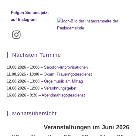
Folgen Sie uns jetzt
auf Instagram
Instagram
Nächsten Termine
10.08.2026
- 19:00
–
Saxofon-Improvisationen
11.08.2026
- 19:00
–
Ökum. Frauen*gottesdienst
12.08.2026
- 13:00
–
Orgelmusik am Mittag
14.08.2026
- 12:00
–
Versöhnungsgebet
16.08.2026
- 9:30
–
Abendmahlsgottesdienst
Monatsübersicht
Veranstaltungen im Juni 2026