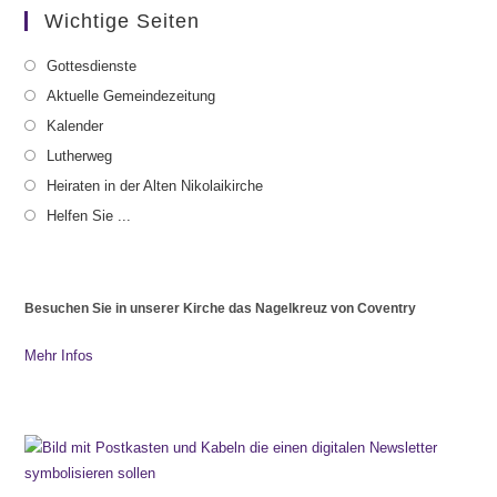
Wichtige Seiten
Gottesdienste
Aktuelle Gemeindezeitung
Kalender
Lutherweg
Heiraten in der Alten Nikolaikirche
Helfen Sie ...
Besuchen Sie in unserer Kirche das Nagelkreuz von Coventry
Mehr Infos