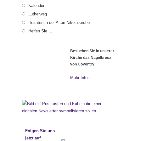
Kalender
Lutherweg
Heiraten in der Alten Nikolaikirche
Helfen Sie ...
Besuchen Sie in unserer
Kirche das Nagelkreuz
von Coventry
Mehr Infos
Folgen Sie uns
jetzt auf