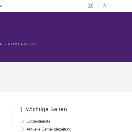
IN - RÖMERBERG
Wichtige Seiten
Gottesdienste
Aktuelle Gemeindezeitung