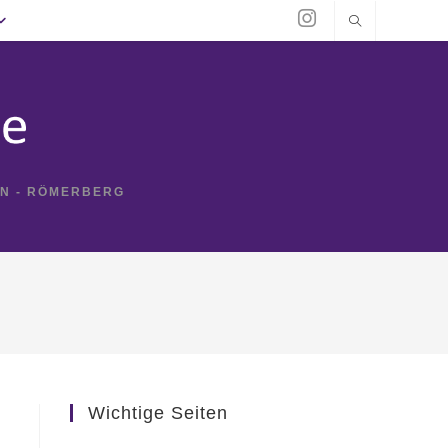
IN - RÖMERBERG
Wichtige Seiten