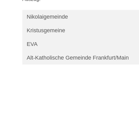
Nikolaigemeinde
Kristusgemeine
EVA
Alt-Katholische Gemeinde Frankfurt/Main