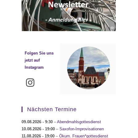
Folgen Sie uns
jetzt auf
Instagram
Instagram
Nächsten Termine
09.08.2026
- 9:30
–
Abendmahlsgottesdienst
10.08.2026
- 19:00
–
Saxofon-Improvisationen
11.08.2026
- 19:00
–
Ökum. Frauen*gottesdienst