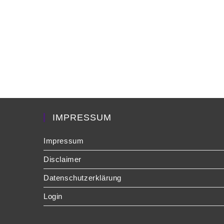
IMPRESSUM
Impressum
Disclaimer
Datenschutzerklärung
Login