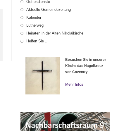
Gottesdienste
Aktuelle Gemeindezeitung
Kalender
Lutherweg
Heiraten in der Alten Nikolaikirche
Helfen Sie ...
Besuchen Sie in unserer
Kirche das Nagelkreuz
von Coventry
Mehr Infos