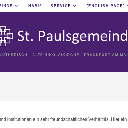
EINDE
NABI9
SERVICE
[ENGLISH PAGE]
 LUTHERISCH - ALTE NIKOLAIKIRCHE - FRANKFURT AM MA
 Institutionen ein sehr freundschaftliches Verhältnis. Hier ein