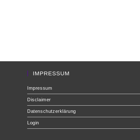
IMPRESSUM
Impressum
Disclaimer
Datenschutzerklärung
Login