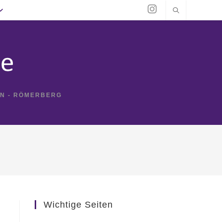
IN - RÖMERBERG
Wichtige Seiten