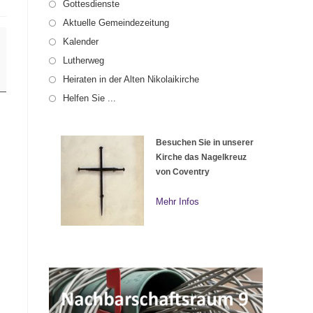
Gottesdienste
Aktuelle Gemeindezeitung
Kalender
Lutherweg
Heiraten in der Alten Nikolaikirche
Helfen Sie ...
Besuchen Sie in unserer
Kirche das Nagelkreuz
von Coventry
Mehr Infos