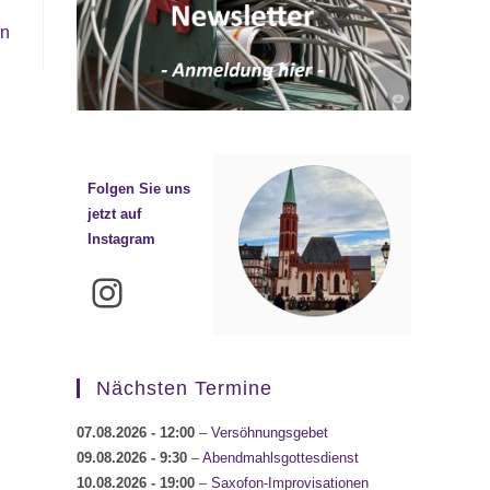
en
Folgen Sie uns
jetzt auf
Instagram
Instagram
Nächsten Termine
07.08.2026
- 12:00
–
Versöhnungsgebet
09.08.2026
- 9:30
–
Abendmahlsgottesdienst
10.08.2026
- 19:00
–
Saxofon-Improvisationen