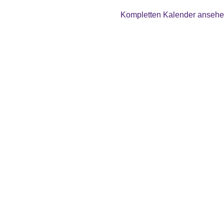
Kompletten Kalender anseh