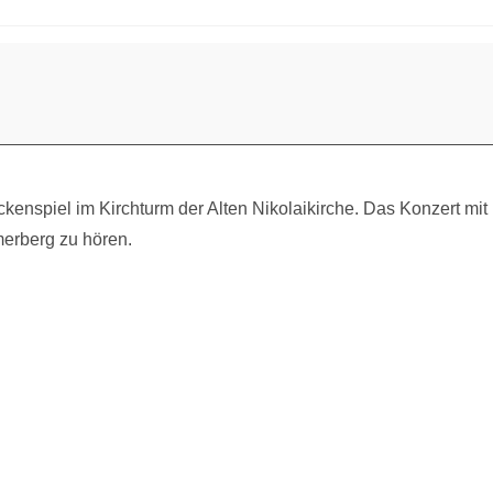
kenspiel im Kirchturm der Alten Nikolaikirche. Das Konzert mit
erberg zu hören.