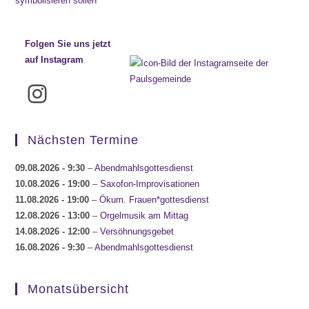
Folgen Sie uns jetzt
auf Instagram
Instagram
Nächsten Termine
09.08.2026
- 9:30
–
Abendmahlsgottesdienst
10.08.2026
- 19:00
–
Saxofon-Improvisationen
11.08.2026
- 19:00
–
Ökum. Frauen*gottesdienst
12.08.2026
- 13:00
–
Orgelmusik am Mittag
14.08.2026
- 12:00
–
Versöhnungsgebet
16.08.2026
- 9:30
–
Abendmahlsgottesdienst
Monatsübersicht