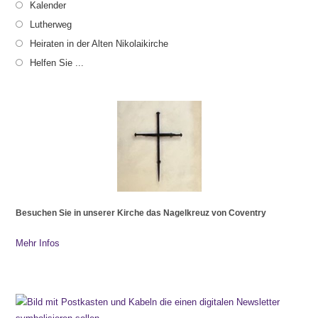
Kalender
Lutherweg
Heiraten in der Alten Nikolaikirche
Helfen Sie ...
Besuchen Sie in unserer Kirche das Nagelkreuz von Coventry
Mehr Infos