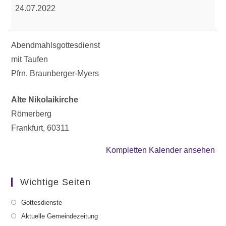
24.07.2022
Abendmahlsgottesdienst
mit Taufen
Pfrn. Braunberger-Myers
Alte Nikolaikirche
Römerberg
Frankfurt
,
60311
Kompletten Kalender ansehen
Wichtige Seiten
Gottesdienste
Aktuelle Gemeindezeitung