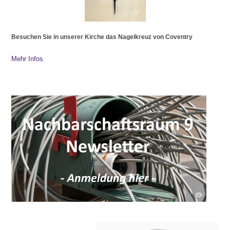
Besuchen Sie in unserer Kirche das Nagelkreuz von Coventry
Mehr Infos