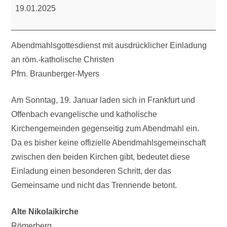
19.01.2025
Abendmahlsgottesdienst mit ausdrücklicher Einladung
an röm.-katholische Christen
Pfrn. Braunberger-Myers
Am Sonntag, 19. Januar laden sich in Frankfurt und
Offenbach evangelische und katholische
Kirchengemeinden gegenseitig zum Abendmahl ein.
Da es bisher keine offizielle Abendmahlsgemeinschaft
zwischen den beiden Kirchen gibt, bedeutet diese
Einladung einen besonderen Schritt, der das
Gemeinsame und nicht das Trennende betont.
Alte Nikolaikirche
Römerberg