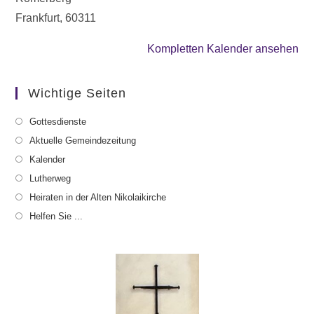
Frankfurt
,
60311
Kompletten Kalender ansehen
Wichtige Seiten
Gottesdienste
Aktuelle Gemeindezeitung
Kalender
Lutherweg
Heiraten in der Alten Nikolaikirche
Helfen Sie ...