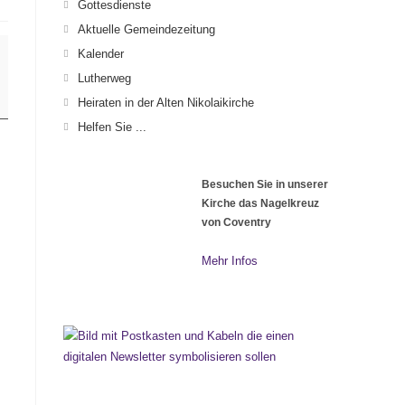
Gottesdienste
Aktuelle Gemeindezeitung
Kalender
Lutherweg
Heiraten in der Alten Nikolaikirche
Helfen Sie ...
Besuchen Sie in unserer
Kirche das Nagelkreuz
von Coventry
Mehr Infos