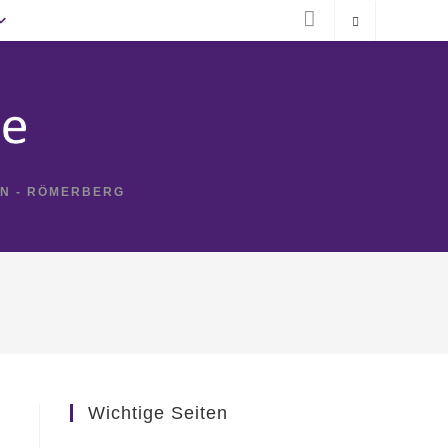
IN - RÖMERBERG
Wichtige Seiten