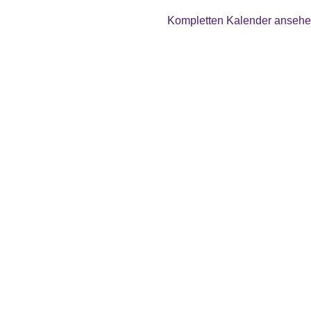
Kompletten Kalender anseh