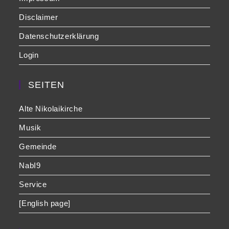
Disclaimer
Datenschutzerklärung
Login
SEITEN
Alte Nikolaikirche
Musik
Gemeinde
NabI9
Service
[English page]