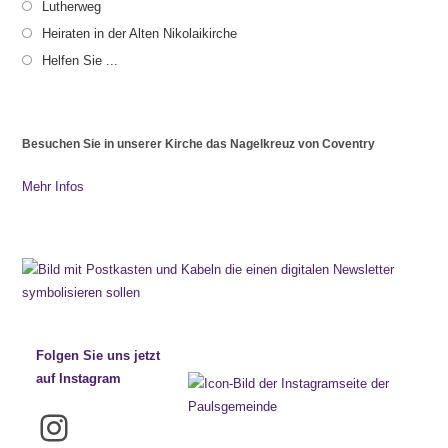
Lutherweg
Heiraten in der Alten Nikolaikirche
Helfen Sie ...
Besuchen Sie in unserer Kirche das Nagelkreuz von Coventry
Mehr Infos
Folgen Sie uns jetzt
auf Instagram
Instagram