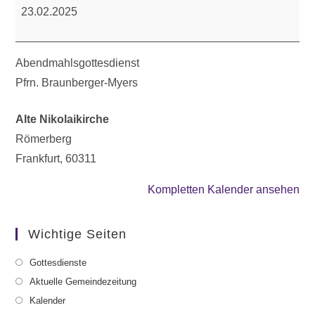
23.02.2025
Abendmahlsgottesdienst
Pfrn. Braunberger-Myers
Alte Nikolaikirche
Römerberg
Frankfurt
,
60311
Kompletten Kalender ansehen
Wichtige Seiten
Gottesdienste
Aktuelle Gemeindezeitung
Kalender