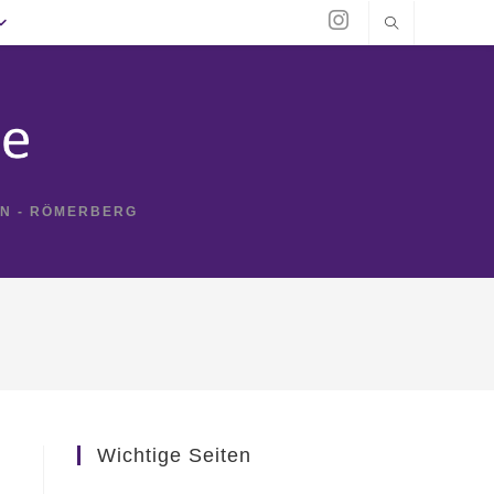
IN - RÖMERBERG
Wichtige Seiten