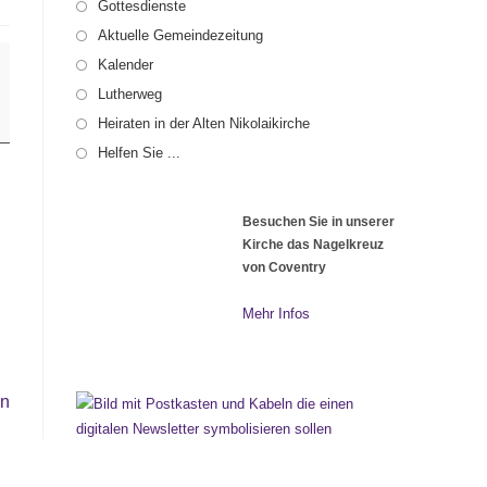
Gottesdienste
Aktuelle Gemeindezeitung
Kalender
Lutherweg
Heiraten in der Alten Nikolaikirche
Helfen Sie ...
Besuchen Sie in unserer
Kirche das Nagelkreuz
von Coventry
Mehr Infos
en