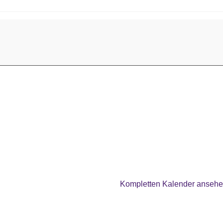
Kompletten Kalender anseh