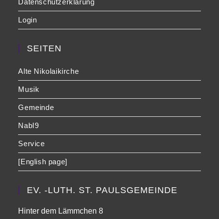
Datenschutzerklärung
Login
SEITEN
Alte Nikolaikirche
Musik
Gemeinde
NabI9
Service
[English page]
EV. -LUTH. ST. PAULSGEMEINDE
Hinter dem Lämmchen 8