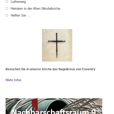
Lutherweg
Heiraten in der Alten Nikolaikirche
Helfen Sie ...
Besuchen Sie in unserer Kirche das Nagelkreuz von Coventry
Mehr Infos