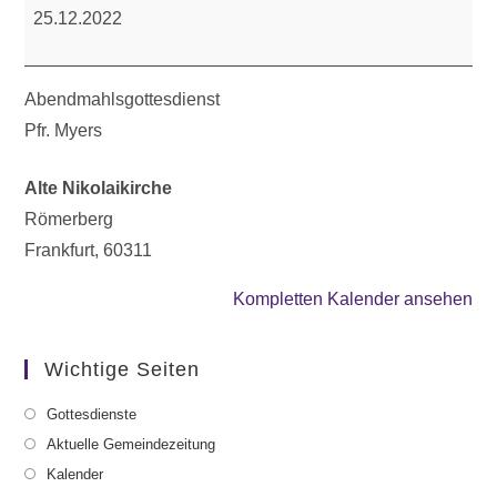
25.12.2022
Abendmahlsgottesdienst
Pfr. Myers
Alte Nikolaikirche
Römerberg
Frankfurt
,
60311
Kompletten Kalender ansehen
Wichtige Seiten
Gottesdienste
Aktuelle Gemeindezeitung
Kalender