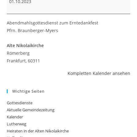
01.10.2023
Abendmahlsgottesdienst zum Erntedankfest
Pfrn. Braunberger-Myers
Alte Nikolaikirche
Römerberg
Frankfurt
,
60311
Kompletten Kalender ansehen
Wichtige Seiten
Gottesdienste
Aktuelle Gemeindezeitung
Kalender
Lutherweg
Heiraten in der Alten Nikolaikirche