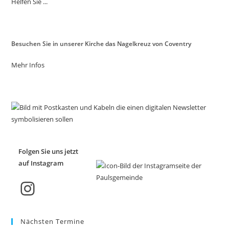
Helfen Sie ...
Besuchen Sie in unserer Kirche das Nagelkreuz von Coventry
Mehr Infos
Folgen Sie uns jetzt
auf Instagram
Instagram
Nächsten Termine