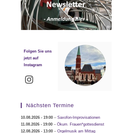
Folgen Sie uns
jetzt auf
Instagram
Instagram
Nächsten Termine
10.08.2026
- 19:00
–
Saxofon-Improvisationen
11.08.2026
- 19:00
–
Ökum. Frauen*gottesdienst
12.08.2026
- 13:00
–
Orgelmusik am Mittag