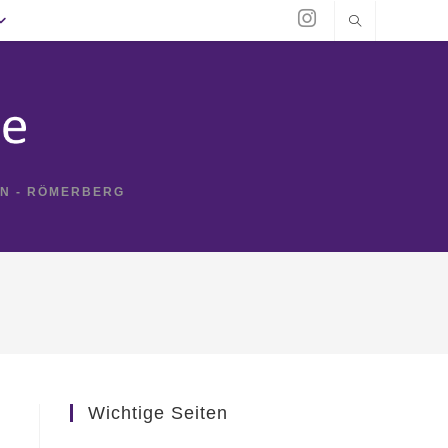
IN - RÖMERBERG
Wichtige Seiten