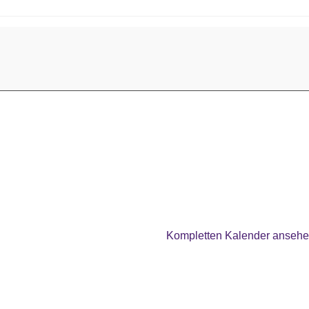
Kompletten Kalender anseh