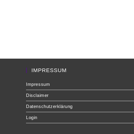
IMPRESSUM
Impressum
Disclaimer
Datenschutzerklärung
Login