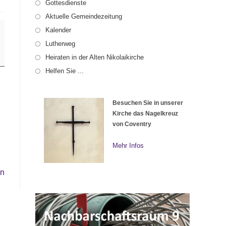
Gottesdienste
Aktuelle Gemeindezeitung
Kalender
Lutherweg
Heiraten in der Alten Nikolaikirche
Helfen Sie ...
Besuchen Sie in unserer
Kirche das Nagelkreuz
von Coventry
Mehr Infos
en