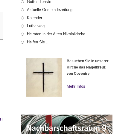
Gottesdienste
Aktuelle Gemeindezeitung
Kalender
Lutherweg
Heiraten in der Alten Nikolaikirche
Helfen Sie ...
Besuchen Sie in unserer
Kirche das Nagelkreuz
von Coventry
Mehr Infos
en