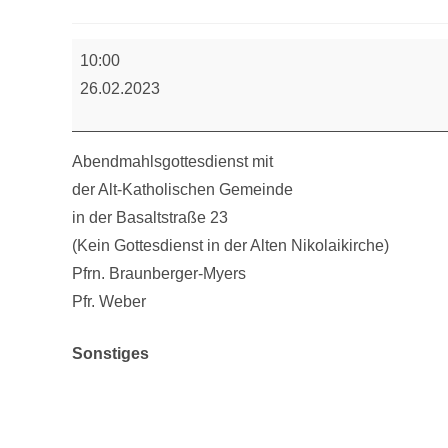
Abendmahlsgottesdienst
10:00
(Basaltstraße)
26.02.2023
Abendmahlsgottesdienst mit
der Alt-Katholischen Gemeinde
in der Basaltstraße 23
(Kein Gottesdienst in der Alten Nikolaikirche)
Pfrn. Braunberger-Myers
Pfr. Weber
Sonstiges