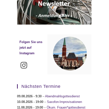
Folgen Sie uns
jetzt auf
Instagram
Instagram
Nächsten Termine
09.08.2026
- 9:30
–
Abendmahlsgottesdienst
10.08.2026
- 19:00
–
Saxofon-Improvisationen
11.08.2026
- 19:00
–
Ökum. Frauen*gottesdienst