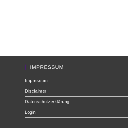
IMPRESSUM
Impressum
Disclaimer
Datenschutzerklärung
Login