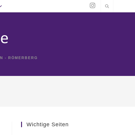
IN - RÖMERBERG
Wichtige Seiten