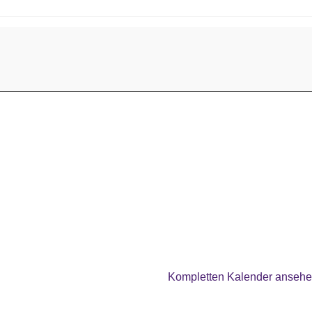
Kompletten Kalender anseh