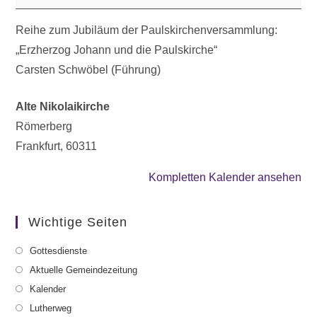
Reihe zum Jubiläum der Paulskirchenversammlung:
„Erzherzog Johann und die Paulskirche“
Carsten Schwöbel (Führung)
Alte Nikolaikirche
Römerberg
Frankfurt
,
60311
Kompletten Kalender ansehen
Wichtige Seiten
Gottesdienste
Aktuelle Gemeindezeitung
Kalender
Lutherweg