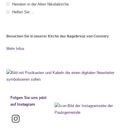
Heiraten in der Alten Nikolaikirche
Helfen Sie ...
Besuchen Sie in unserer Kirche das Nagelkreuz von Coventry
Mehr Infos
Folgen Sie uns jetzt
auf Instagram
Instagram