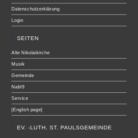
Datenschutzerklärung
Login
SEITEN
Alte Nikolaikirche
Musik
Gemeinde
NabI9
Service
[English page]
EV. -LUTH. ST. PAULSGEMEINDE