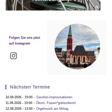
Folgen Sie uns jetzt
auf Instagram
Instagram
Nächsten Termine
10.08.2026
- 19:00
–
Saxofon-Improvisationen
11.08.2026
- 19:00
–
Ökum. Frauen*gottesdienst
12.08.2026
- 13:00
–
Orgelmusik am Mittag