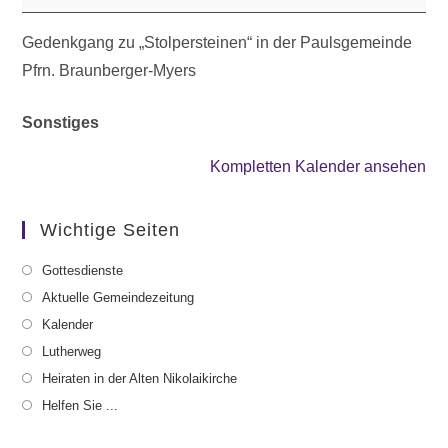
Gedenkgang zu „Stolpersteinen“ in der Paulsgemeinde
Pfrn. Braunberger-Myers
Sonstiges
Kompletten Kalender ansehen
Wichtige Seiten
Gottesdienste
Aktuelle Gemeindezeitung
Kalender
Lutherweg
Heiraten in der Alten Nikolaikirche
Helfen Sie ...