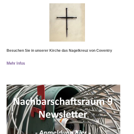
Besuchen Sie in unserer Kirche das Nagelkreuz von Coventry
Mehr Infos