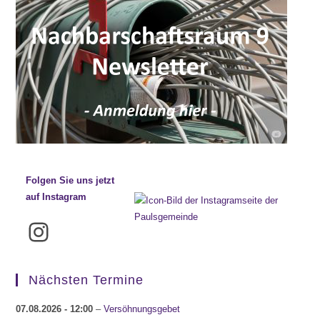
Folgen Sie uns jetzt
auf Instagram
Instagram
Nächsten Termine
07.08.2026
- 12:00
–
Versöhnungsgebet