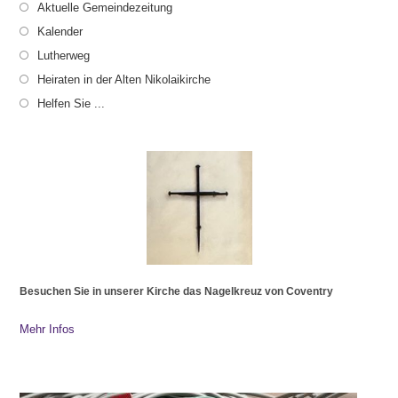
Aktuelle Gemeindezeitung
Kalender
Lutherweg
Heiraten in der Alten Nikolaikirche
Helfen Sie ...
Besuchen Sie in unserer Kirche das Nagelkreuz von Coventry
Mehr Infos