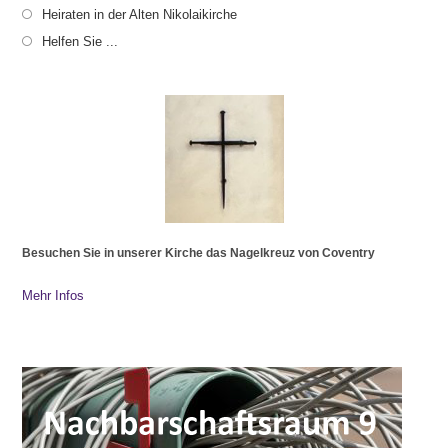
Heiraten in der Alten Nikolaikirche
Helfen Sie ...
Besuchen Sie in unserer Kirche das Nagelkreuz von Coventry
Mehr Infos