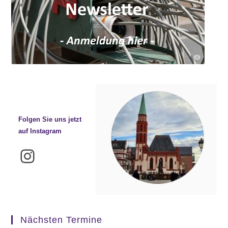
Folgen Sie uns jetzt
auf Instagram
Instagram
Nächsten Termine