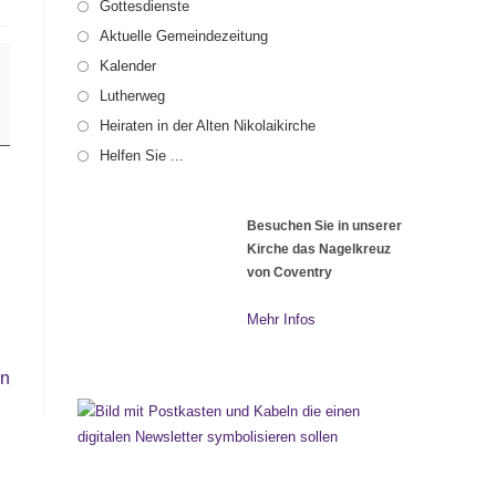
Gottesdienste
Aktuelle Gemeindezeitung
Kalender
Lutherweg
Heiraten in der Alten Nikolaikirche
Helfen Sie ...
Besuchen Sie in unserer
Kirche das Nagelkreuz
von Coventry
Mehr Infos
en