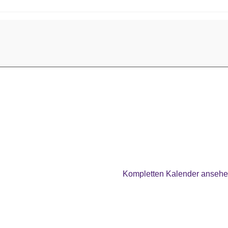
Kompletten Kalender anseh