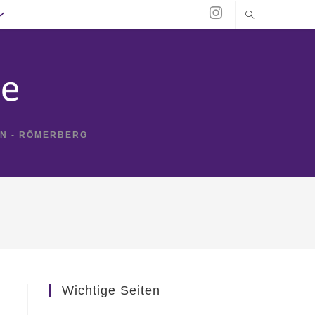
IN - RÖMERBERG
Wichtige Seiten