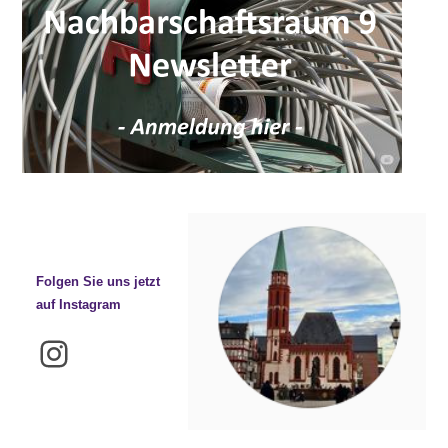
Folgen Sie uns jetzt
auf Instagram
Instagram