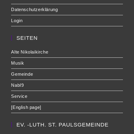
Datenschutzerklärung
Login
SEITEN
Alte Nikolaikirche
Musik
Gemeinde
NabI9
Service
[English page]
EV. -LUTH. ST. PAULSGEMEINDE