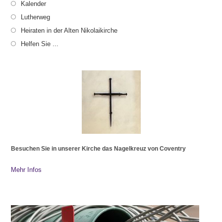
Kalender
Lutherweg
Heiraten in der Alten Nikolaikirche
Helfen Sie ...
Besuchen Sie in unserer Kirche das Nagelkreuz von Coventry
Mehr Infos