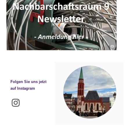
Folgen Sie uns jetzt
auf Instagram
Instagram