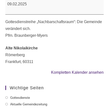
Gesprächsgottesdienst
09.02.2025
Gottesdienstreihe „Nachbarschaftsraum“: Die Gemeinde
verändert sich.
Pfrn. Braunberger-Myers
Alte Nikolaikirche
Römerberg
Frankfurt
,
60311
Kompletten Kalender ansehen
Wichtige Seiten
Gottesdienste
Aktuelle Gemeindezeitung