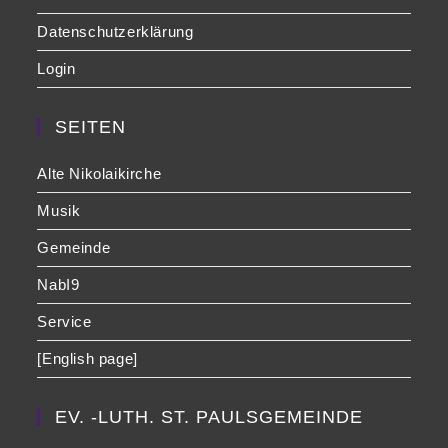
Datenschutzerklärung
Login
SEITEN
Alte Nikolaikirche
Musik
Gemeinde
NabI9
Service
[English page]
EV. -LUTH. ST. PAULSGEMEINDE