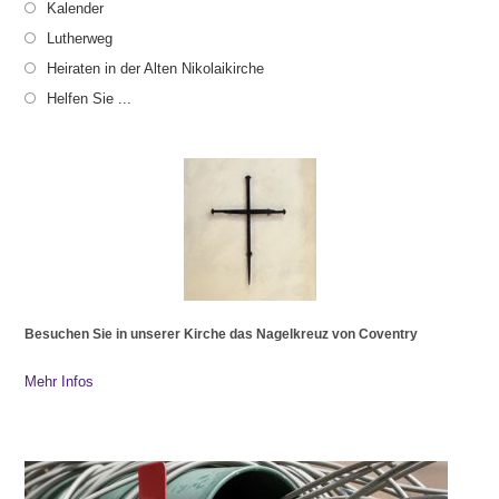
Kalender
Lutherweg
Heiraten in der Alten Nikolaikirche
Helfen Sie ...
Besuchen Sie in unserer Kirche das Nagelkreuz von Coventry
Mehr Infos