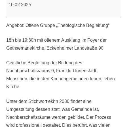
Theologische
10.02.2025
Begleitung
Angebot: Offene Gruppe „Theologische Begleitung“
18h bis 19:30h mit offenem Ausklang im Foyer der
Gethsemanekirche, Eckenheimer Landstraße 90
Geistliche Begleitung der Bildung des
Nachbarschaftsraums 9, Frankfurt Innenstadt.
Menschen, die in den Kirchengemeinden leben, leben
Kirche.
Unter dem Stichwort ekhn 2030 findet eine
Umgestaltung dessen statt, was Gemeinde ist,
Nachbarschaftsräume werden gebildet. Der Prozess
wird professionell gestaltet. Dies berührt, was vielen