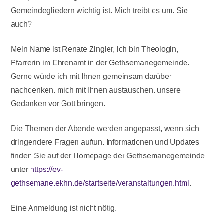
Gemeindegliedern wichtig ist. Mich treibt es um. Sie
auch?
Mein Name ist Renate Zingler, ich bin Theologin,
Pfarrerin im Ehrenamt in der Gethsemanegemeinde.
Gerne würde ich mit Ihnen gemeinsam darüber
nachdenken, mich mit Ihnen austauschen, unsere
Gedanken vor Gott bringen.
Die Themen der Abende werden angepasst, wenn sich
dringendere Fragen auftun. Informationen und Updates
finden Sie auf der Homepage der Gethsemanegemeinde
unter
https://ev-
gethsemane.ekhn.de/startseite/veranstaltungen.html
.
Eine Anmeldung ist nicht nötig.