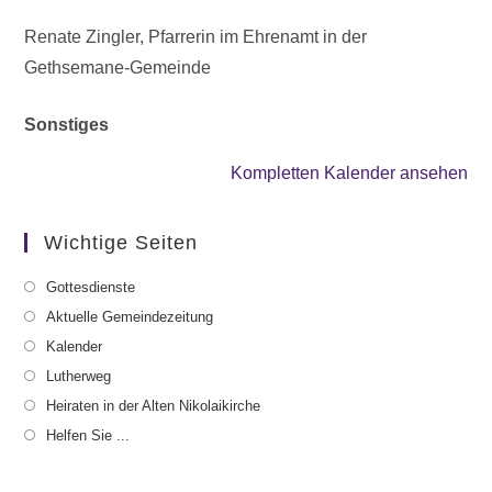
Renate Zingler, Pfarrerin im Ehrenamt in der
Gethsemane-Gemeinde
Sonstiges
Kompletten Kalender ansehen
Wichtige Seiten
Gottesdienste
Aktuelle Gemeindezeitung
Kalender
Lutherweg
Heiraten in der Alten Nikolaikirche
Helfen Sie ...