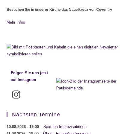
Besuchen Sie in unserer Kirche das Nagelkreuz von Coventry
Mehr Infos
Folgen Sie uns jetzt
auf Instagram
Instagram
Nächsten Termine
10.08.2026
- 19:00
–
Saxofon-Improvisationen
11.08.2026
- 19:00
–
Ökum. Frauen*gottesdienst