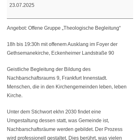
Theologische
23.07.2025
Begleitung
Angebot: Offene Gruppe „Theologische Begleitung“
18h bis 19:30h mit offenem Ausklang im Foyer der
Gethsemanekirche, Eckenheimer Landstraße 90
Geistliche Begleitung der Bildung des
Nachbarschaftsraums 9, Frankfurt Innenstadt.
Menschen, die in den Kirchengemeinden leben, leben
Kirche.
Unter dem Stichwort ekhn 2030 findet eine
Umgestaltung dessen statt, was Gemeinde ist,
Nachbarschaftsräume werden gebildet. Der Prozess
wird professionell gestaltet. Dies berührt, was vielen