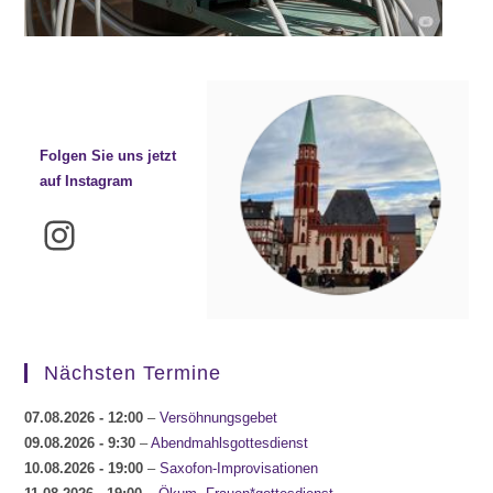
Folgen Sie uns jetzt
auf Instagram
Instagram
Nächsten Termine
07.08.2026
- 12:00
–
Versöhnungsgebet
09.08.2026
- 9:30
–
Abendmahlsgottesdienst
10.08.2026
- 19:00
–
Saxofon-Improvisationen