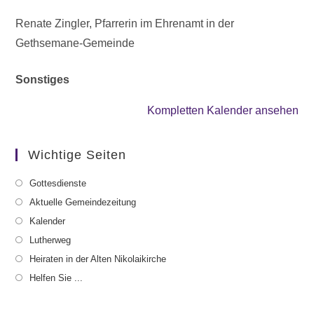
Renate Zingler, Pfarrerin im Ehrenamt in der
Gethsemane-Gemeinde
Sonstiges
Kompletten Kalender ansehen
Wichtige Seiten
Gottesdienste
Aktuelle Gemeindezeitung
Kalender
Lutherweg
Heiraten in der Alten Nikolaikirche
Helfen Sie ...