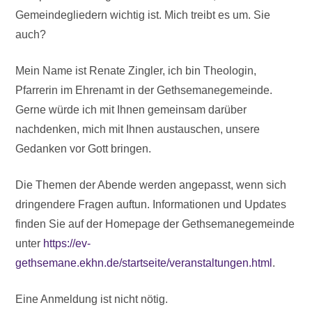
Gemeindegliedern wichtig ist. Mich treibt es um. Sie
auch?
Mein Name ist Renate Zingler, ich bin Theologin,
Pfarrerin im Ehrenamt in der Gethsemanegemeinde.
Gerne würde ich mit Ihnen gemeinsam darüber
nachdenken, mich mit Ihnen austauschen, unsere
Gedanken vor Gott bringen.
Die Themen der Abende werden angepasst, wenn sich
dringendere Fragen auftun. Informationen und Updates
finden Sie auf der Homepage der Gethsemanegemeinde
unter
https://ev-
gethsemane.ekhn.de/startseite/veranstaltungen.html
.
Eine Anmeldung ist nicht nötig.