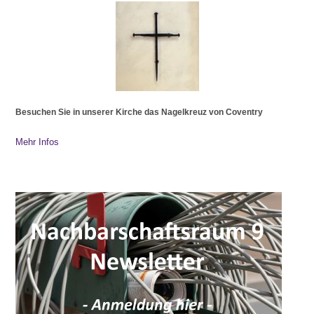
Besuchen Sie in unserer Kirche das Nagelkreuz von Coventry
Mehr Infos