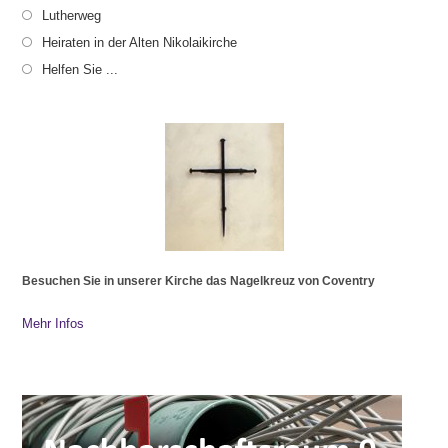
Lutherweg
Heiraten in der Alten Nikolaikirche
Helfen Sie ...
Besuchen Sie in unserer Kirche das Nagelkreuz von Coventry
Mehr Infos