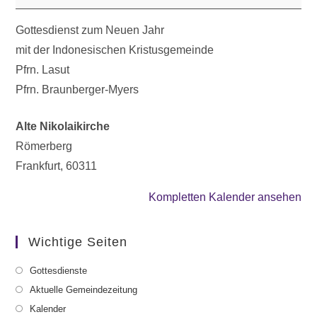
Gottesdienst zum Neuen Jahr
mit der Indonesischen Kristusgemeinde
Pfrn. Lasut
Pfrn. Braunberger-Myers
Alte Nikolaikirche
Römerberg
Frankfurt
,
60311
Kompletten Kalender ansehen
Wichtige Seiten
Gottesdienste
Aktuelle Gemeindezeitung
Kalender