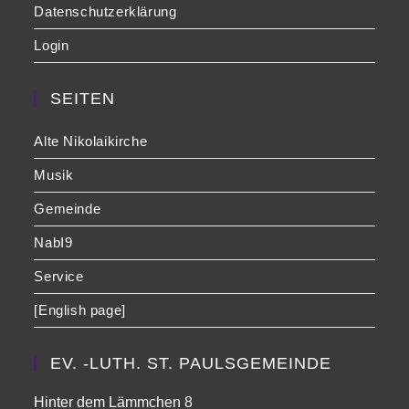
Datenschutzerklärung
Login
SEITEN
Alte Nikolaikirche
Musik
Gemeinde
NabI9
Service
[English page]
EV. -LUTH. ST. PAULSGEMEINDE
Hinter dem Lämmchen 8