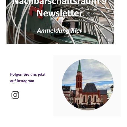
Folgen Sie uns jetzt
auf Instagram
Instagram