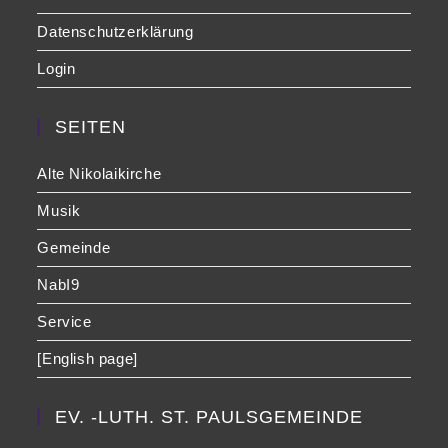
Datenschutzerklärung
Login
SEITEN
Alte Nikolaikirche
Musik
Gemeinde
NabI9
Service
[English page]
EV. -LUTH. ST. PAULSGEMEINDE