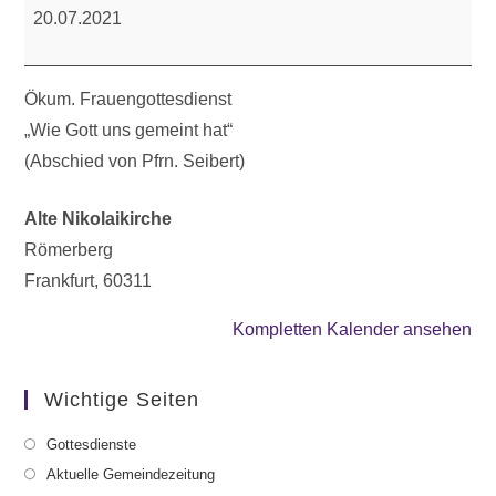
Frauengottesdienst
20.07.2021
Ökum. Frauengottesdienst
„Wie Gott uns gemeint hat“
(Abschied von Pfrn. Seibert)
Alte Nikolaikirche
Römerberg
Frankfurt
,
60311
Kompletten Kalender ansehen
Wichtige Seiten
Gottesdienste
Aktuelle Gemeindezeitung