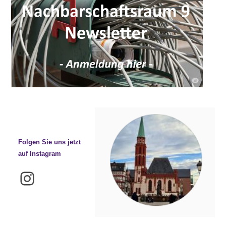
Folgen Sie uns jetzt
auf Instagram
Instagram