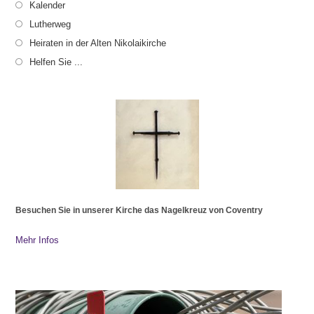
Kalender
Lutherweg
Heiraten in der Alten Nikolaikirche
Helfen Sie ...
Besuchen Sie in unserer Kirche das Nagelkreuz von Coventry
Mehr Infos