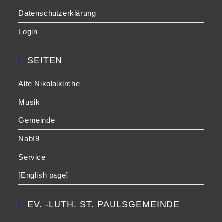
Datenschutzerklärung
Login
SEITEN
Alte Nikolaikirche
Musik
Gemeinde
NabI9
Service
[English page]
EV. -LUTH. ST. PAULSGEMEINDE