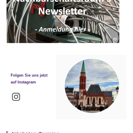
Folgen Sie uns jetzt
auf Instagram
Instagram