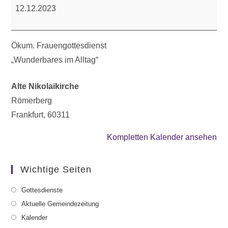
Frauengottesdienst
12.12.2023
Ökum. Frauengottesdienst
„Wunderbares im Alltag“
Alte Nikolaikirche
Römerberg
Frankfurt
,
60311
Kompletten Kalender ansehen
Wichtige Seiten
Gottesdienste
Aktuelle Gemeindezeitung
Kalender