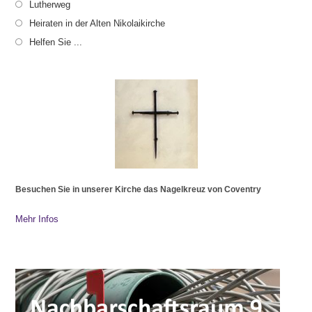
Lutherweg
Heiraten in der Alten Nikolaikirche
Helfen Sie ...
Besuchen Sie in unserer Kirche das Nagelkreuz von Coventry
Mehr Infos