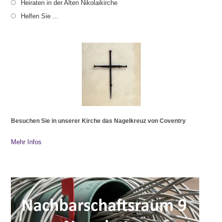
Heiraten in der Alten Nikolaikirche
Helfen Sie ...
Besuchen Sie in unserer Kirche das Nagelkreuz von Coventry
Mehr Infos