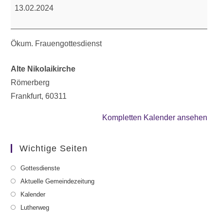
Frauengottesdienst
13.02.2024
Ökum. Frauengottesdienst
Alte Nikolaikirche
Römerberg
Frankfurt
,
60311
Kompletten Kalender ansehen
Wichtige Seiten
Gottesdienste
Aktuelle Gemeindezeitung
Kalender
Lutherweg