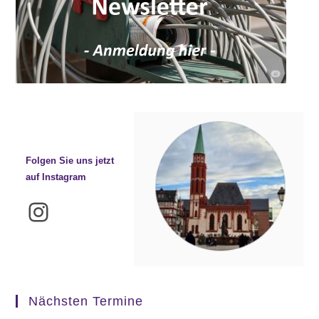
Folgen Sie uns jetzt
auf Instagram
Instagram
Nächsten Termine