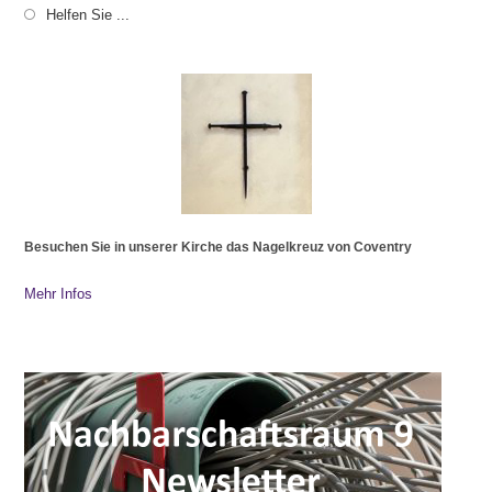
Helfen Sie ...
Besuchen Sie in unserer Kirche das Nagelkreuz von Coventry
Mehr Infos