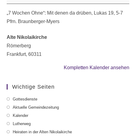
„7 Wochen Ohne“: Mit denen da drüben, Lukas 19, 5-7
Pfrn. Braunberger-Myers
Alte Nikolaikirche
Römerberg
Frankfurt
,
60311
Kompletten Kalender ansehen
Wichtige Seiten
Gottesdienste
Aktuelle Gemeindezeitung
Kalender
Lutherweg
Heiraten in der Alten Nikolaikirche