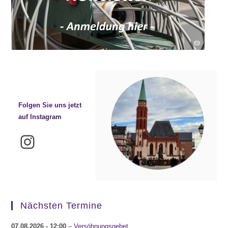
Folgen Sie uns jetzt
auf Instagram
Instagram
Nächsten Termine
07.08.2026
- 12:00
–
Versöhnungsgebet