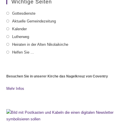
Wichtige Seiten
Gottesdienste
Aktuelle Gemeindezeitung
Kalender
Lutherweg
Heiraten in der Alten Nikolaikirche
Helfen Sie ...
Besuchen Sie in unserer Kirche das Nagelkreuz von Coventry
Mehr Infos