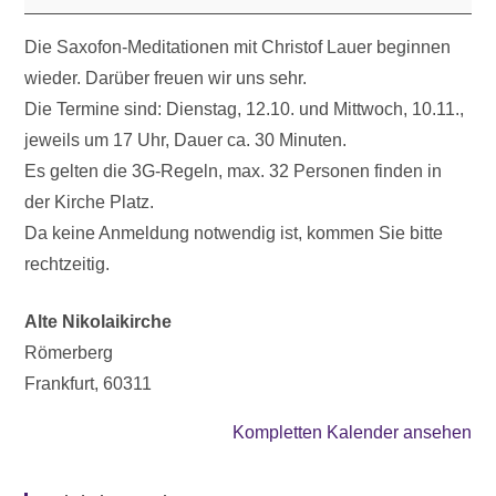
Die Saxofon-Meditationen mit Christof Lauer beginnen
wieder. Darüber freuen wir uns sehr.
Die Termine sind: Dienstag, 12.10. und Mittwoch, 10.11.,
jeweils um 17 Uhr, Dauer ca. 30 Minuten.
Es gelten die 3G-Regeln, max. 32 Personen finden in
der Kirche Platz.
Da keine Anmeldung notwendig ist, kommen Sie bitte
rechtzeitig.
Alte Nikolaikirche
Römerberg
Frankfurt
,
60311
Kompletten Kalender ansehen