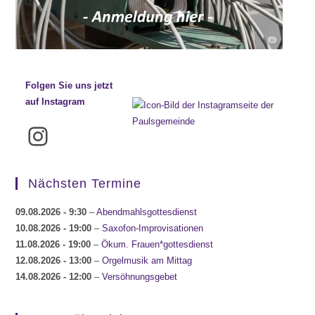
Folgen Sie uns jetzt
auf Instagram
Instagram
Nächsten Termine
09.08.2026
- 9:30
–
Abendmahlsgottesdienst
10.08.2026
- 19:00
–
Saxofon-Improvisationen
11.08.2026
- 19:00
–
Ökum. Frauen*gottesdienst
12.08.2026
- 13:00
–
Orgelmusik am Mittag
14.08.2026
- 12:00
–
Versöhnungsgebet