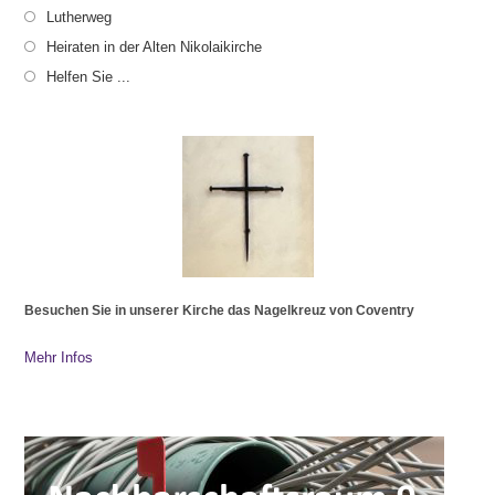
Lutherweg
Heiraten in der Alten Nikolaikirche
Helfen Sie ...
Besuchen Sie in unserer Kirche das Nagelkreuz von Coventry
Mehr Infos