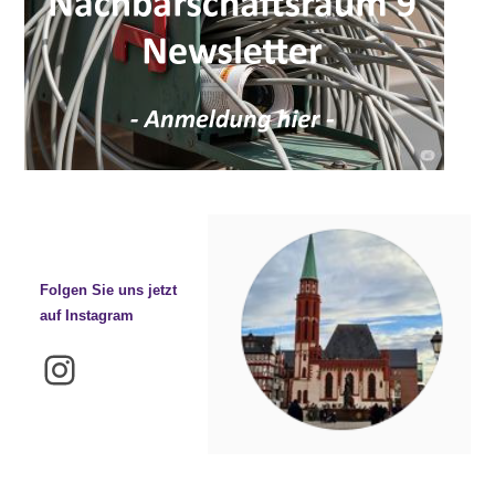
Folgen Sie uns jetzt
auf Instagram
Instagram