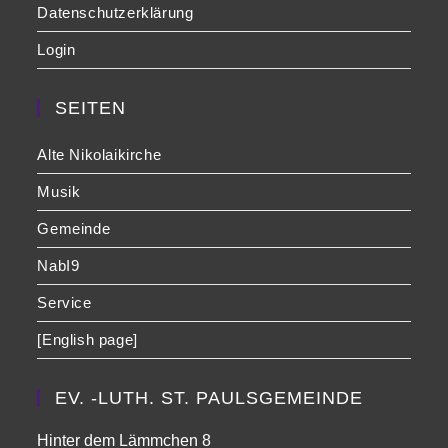
Datenschutzerklärung
Login
SEITEN
Alte Nikolaikirche
Musik
Gemeinde
NabI9
Service
[English page]
EV. -LUTH. ST. PAULSGEMEINDE
Hinter dem Lämmchen 8