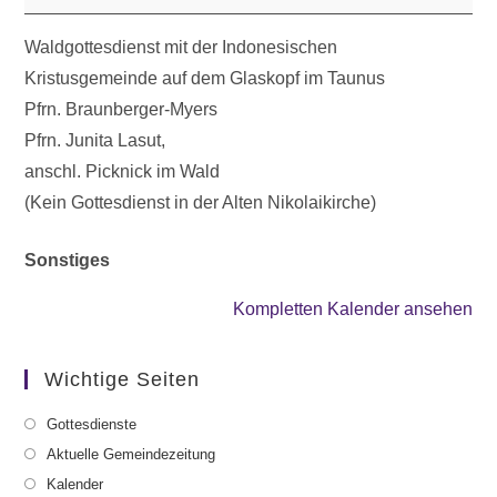
Waldgottesdienst mit der Indonesischen
Kristusgemeinde auf dem Glaskopf im Taunus
Pfrn. Braunberger-Myers
Pfrn. Junita Lasut,
anschl. Picknick im Wald
(Kein Gottesdienst in der Alten Nikolaikirche)
Sonstiges
Kompletten Kalender ansehen
Wichtige Seiten
Gottesdienste
Aktuelle Gemeindezeitung
Kalender