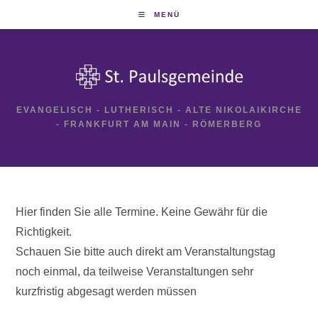
Zum
MENÜ
Inhalt
springen
EVANGELISCH - LUTHERISCH - ALTE NIKOLAIKIRCHE
- FRANKFURT AM MAIN - RÖMERBERG
Hier finden Sie alle Termine. Keine Gewähr für die
Richtigkeit.
Schauen Sie bitte auch direkt am Veranstaltungstag
noch einmal, da teilweise Veranstaltungen sehr
kurzfristig abgesagt werden müssen