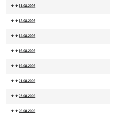
11.08.2026
12.08.2026
14.08.2026
16.08.2026
19.08.2026
21.08.2026
23.08.2026
26.08.2026