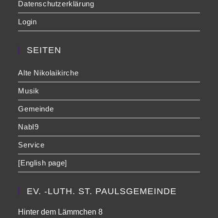
Datenschutzerklärung
Login
SEITEN
Alte Nikolaikirche
Musik
Gemeinde
NabI9
Service
[English page]
EV. -LUTH. ST. PAULSGEMEINDE
Hinter dem Lämmchen 8