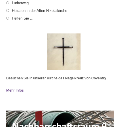
Lutherweg
Heiraten in der Alten Nikolaikirche
Helfen Sie ...
Besuchen Sie in unserer Kirche das Nagelkreuz von Coventry
Mehr Infos