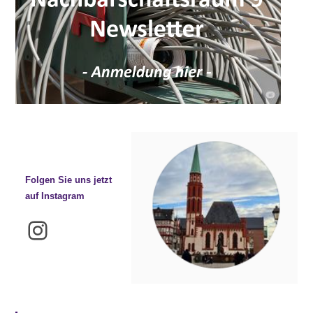
Folgen Sie uns jetzt
auf Instagram
Instagram