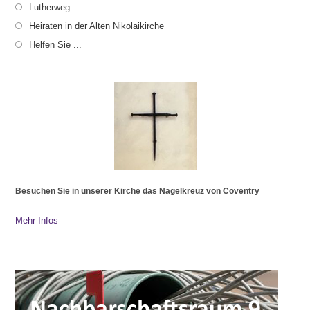
Lutherweg
Heiraten in der Alten Nikolaikirche
Helfen Sie ...
Besuchen Sie in unserer Kirche das Nagelkreuz von Coventry
Mehr Infos