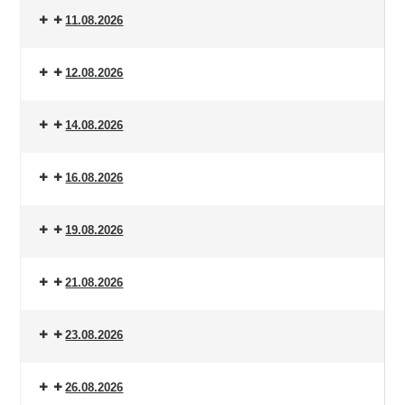
11.08.2026
12.08.2026
14.08.2026
16.08.2026
19.08.2026
21.08.2026
23.08.2026
26.08.2026