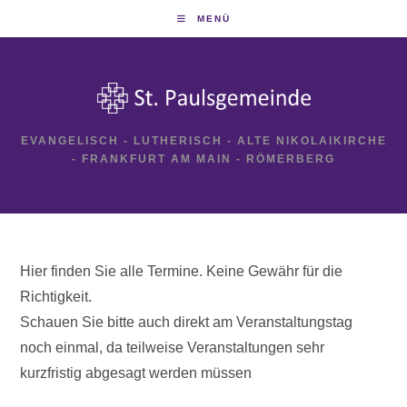
Zum
MENÜ
Inhalt
springen
EVANGELISCH - LUTHERISCH - ALTE NIKOLAIKIRCHE
- FRANKFURT AM MAIN - RÖMERBERG
Hier finden Sie alle Termine. Keine Gewähr für die
Richtigkeit.
Schauen Sie bitte auch direkt am Veranstaltungstag
noch einmal, da teilweise Veranstaltungen sehr
kurzfristig abgesagt werden müssen