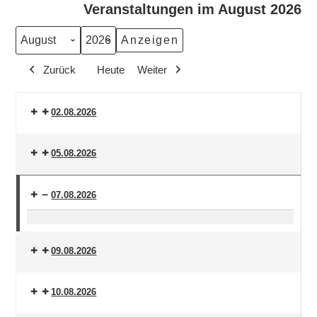
Veranstaltungen im August 2026
Monat
Jahr
Zurück
Heute
Weiter
02.08.2026
05.08.2026
07.08.2026
Versöhnungsgebet
09.08.2026
10.08.2026