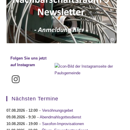
Folgen Sie uns jetzt
auf Instagram
Instagram
Nächsten Termine
07.08.2026
- 12:00
–
Versöhnungsgebet
09.08.2026
- 9:30
–
Abendmahlsgottesdienst
10.08.2026
- 19:00
–
Saxofon-Improvisationen