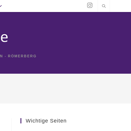
IN - RÖMERBERG
Wichtige Seiten