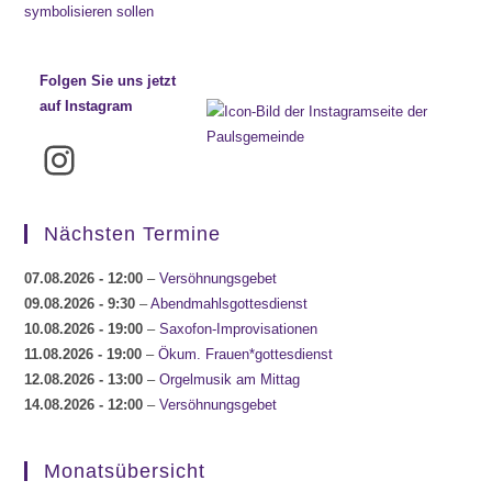
Folgen Sie uns jetzt
auf Instagram
Instagram
Nächsten Termine
07.08.2026
- 12:00
–
Versöhnungsgebet
09.08.2026
- 9:30
–
Abendmahlsgottesdienst
10.08.2026
- 19:00
–
Saxofon-Improvisationen
11.08.2026
- 19:00
–
Ökum. Frauen*gottesdienst
12.08.2026
- 13:00
–
Orgelmusik am Mittag
14.08.2026
- 12:00
–
Versöhnungsgebet
Monatsübersicht