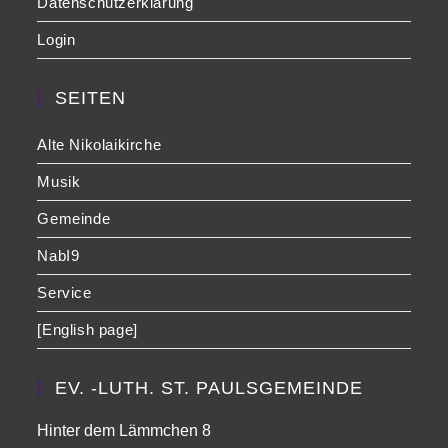
Datenschutzerklärung
Login
SEITEN
Alte Nikolaikirche
Musik
Gemeinde
NabI9
Service
[English page]
EV. -LUTH. ST. PAULSGEMEINDE
Hinter dem Lämmchen 8