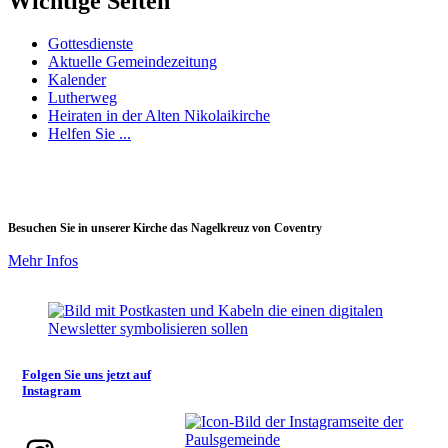
Wichtige Seiten
Gottesdienste
Aktuelle Gemeindezeitung
Kalender
Lutherweg
Heiraten in der Alten Nikolaikirche
Helfen Sie ...
Besuchen Sie in unserer Kirche das Nagelkreuz von Coventry
Mehr Infos
Folgen Sie uns jetzt auf
Instagram