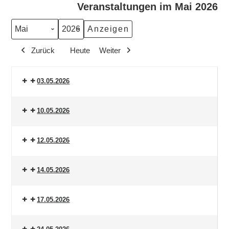
Veranstaltungen im Mai 2026
Monat
Jahr
Zurück
Heute
Weiter
03.05.2026
10.05.2026
12.05.2026
14.05.2026
17.05.2026