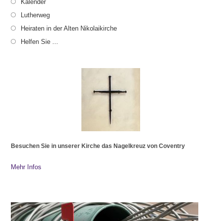
Kalender
Lutherweg
Heiraten in der Alten Nikolaikirche
Helfen Sie ...
Besuchen Sie in unserer Kirche das Nagelkreuz von Coventry
Mehr Infos