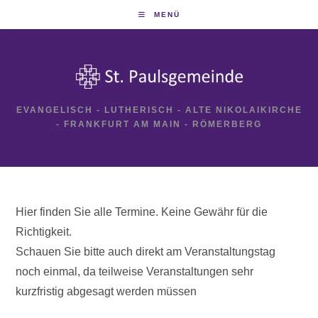
Zum
MENÜ
Inhalt
springen
EVANGELISCH - LUTHERISCH - ALTE NIKOLAIKIRCHE
- FRANKFURT AM MAIN - RÖMERBERG
Hier finden Sie alle Termine. Keine Gewähr für die
Richtigkeit.
Schauen Sie bitte auch direkt am Veranstaltungstag
noch einmal, da teilweise Veranstaltungen sehr
kurzfristig abgesagt werden müssen