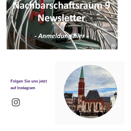
Folgen Sie uns jetzt
auf Instagram
Instagram