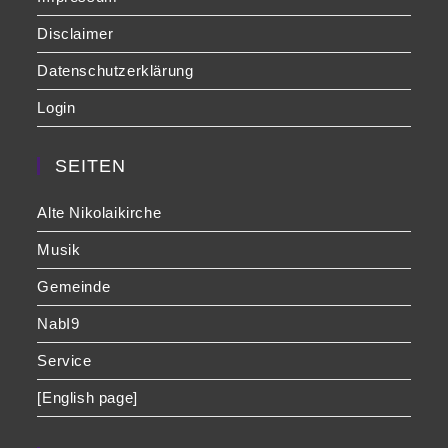
Disclaimer
Datenschutzerklärung
Login
SEITEN
Alte Nikolaikirche
Musik
Gemeinde
NabI9
Service
[English page]