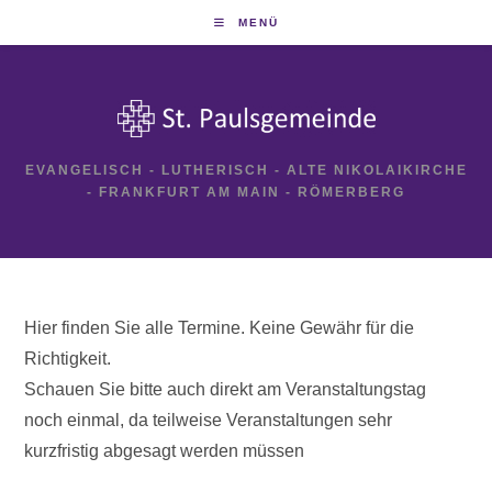
Zum
MENÜ
Inhalt
springen
EVANGELISCH - LUTHERISCH - ALTE NIKOLAIKIRCHE
- FRANKFURT AM MAIN - RÖMERBERG
Hier finden Sie alle Termine. Keine Gewähr für die
Richtigkeit.
Schauen Sie bitte auch direkt am Veranstaltungstag
noch einmal, da teilweise Veranstaltungen sehr
kurzfristig abgesagt werden müssen