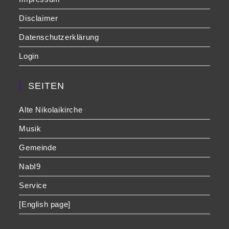
Disclaimer
Datenschutzerklärung
Login
SEITEN
Alte Nikolaikirche
Musik
Gemeinde
NabI9
Service
[English page]