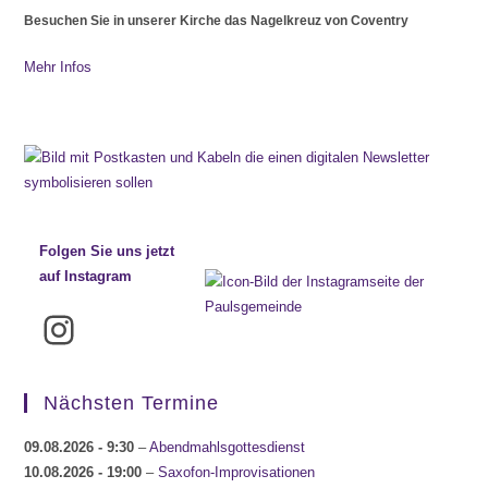
Besuchen Sie in unserer Kirche das Nagelkreuz von Coventry
Mehr Infos
Folgen Sie uns jetzt
auf Instagram
Instagram
Nächsten Termine
09.08.2026
- 9:30
–
Abendmahlsgottesdienst
10.08.2026
- 19:00
–
Saxofon-Improvisationen