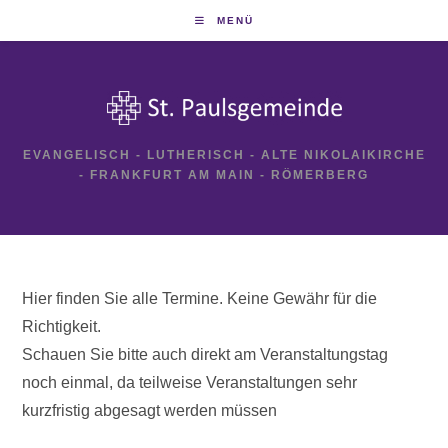
Zum
MENÜ
Inhalt
springen
EVANGELISCH - LUTHERISCH - ALTE NIKOLAIKIRCHE
- FRANKFURT AM MAIN - RÖMERBERG
Hier finden Sie alle Termine. Keine Gewähr für die
Richtigkeit.
Schauen Sie bitte auch direkt am Veranstaltungstag
noch einmal, da teilweise Veranstaltungen sehr
kurzfristig abgesagt werden müssen