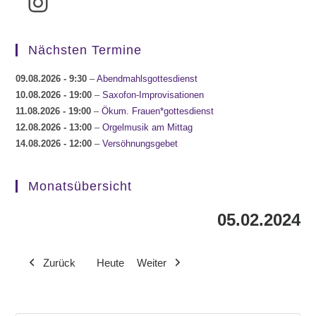
Instagram
Nächsten Termine
09.08.2026
- 9:30
–
Abendmahlsgottesdienst
10.08.2026
- 19:00
–
Saxofon-Improvisationen
11.08.2026
- 19:00
–
Ökum. Frauen*gottesdienst
12.08.2026
- 13:00
–
Orgelmusik am Mittag
14.08.2026
- 12:00
–
Versöhnungsgebet
Monatsübersicht
05.02.2024
Zurück
Heute
Weiter