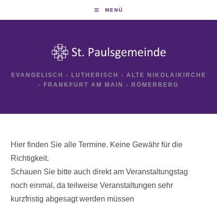
Zum
MENÜ
Inhalt
springen
EVANGELISCH - LUTHERISCH - ALTE NIKOLAIKIRCHE
- FRANKFURT AM MAIN - RÖMERBERG
Hier finden Sie alle Termine. Keine Gewähr für die
Richtigkeit.
Schauen Sie bitte auch direkt am Veranstaltungstag
noch einmal, da teilweise Veranstaltungen sehr
kurzfristig abgesagt werden müssen