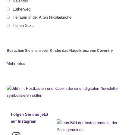
Kalender
Lutherweg
Heiraten in der Alten Nikolaikirche
Helfen Sie ...
Besuchen Sie in unserer Kirche das Nagelkreuz von Coventry
Mehr Infos
Folgen Sie uns jetzt
auf Instagram