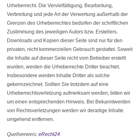
Urheberrecht. Die Vervielfältigung, Bearbeitung,
Verbreitung und jede Art der Verwertung außerhalb der
Grenzen des Urheberrechtes bedürfen der schriftlichen
Zustimmung des jeweiligen Autors bzw. Erstellers.
Downloads und Kopien dieser Seite sind nur für den
privaten, nicht kommerziellen Gebrauch gestattet. Soweit
die Inhalte auf dieser Seite nicht vom Betreiber erstellt
wurden, werden die Urheberrechte Dritter beachtet.
Insbesondere werden Inhalte Dritter als solche
gekennzeichnet. Sollten Sie trotzdem auf eine
Urheberrechtsverletzung aufmerksam werden, bitten wir
um einen entsprechenden Hinweis. Bei Bekanntwerden
von Rechtsverletzungen werden wir derartige Inhalte
umgehend entfernen.
Quellverweis:
eRecht24