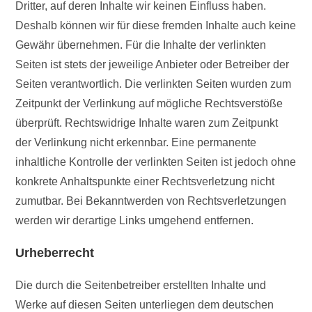
Dritter, auf deren Inhalte wir keinen Einfluss haben.
Deshalb können wir für diese fremden Inhalte auch keine
Gewähr übernehmen. Für die Inhalte der verlinkten
Seiten ist stets der jeweilige Anbieter oder Betreiber der
Seiten verantwortlich. Die verlinkten Seiten wurden zum
Zeitpunkt der Verlinkung auf mögliche Rechtsverstöße
überprüft. Rechtswidrige Inhalte waren zum Zeitpunkt
der Verlinkung nicht erkennbar. Eine permanente
inhaltliche Kontrolle der verlinkten Seiten ist jedoch ohne
konkrete Anhaltspunkte einer Rechtsverletzung nicht
zumutbar. Bei Bekanntwerden von Rechtsverletzungen
werden wir derartige Links umgehend entfernen.
Urheberrecht
Die durch die Seitenbetreiber erstellten Inhalte und
Werke auf diesen Seiten unterliegen dem deutschen