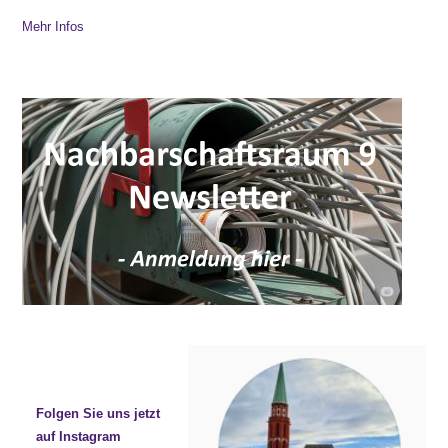
Mehr Infos
Folgen Sie uns jetzt
auf Instagram