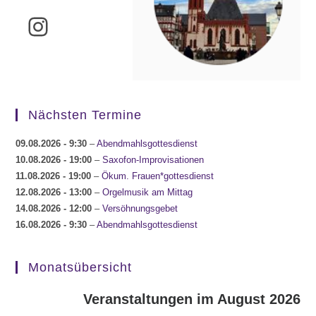
Instagram
Nächsten Termine
09.08.2026
- 9:30
–
Abendmahlsgottesdienst
10.08.2026
- 19:00
–
Saxofon-Improvisationen
11.08.2026
- 19:00
–
Ökum. Frauen*gottesdienst
12.08.2026
- 13:00
–
Orgelmusik am Mittag
14.08.2026
- 12:00
–
Versöhnungsgebet
16.08.2026
- 9:30
–
Abendmahlsgottesdienst
Monatsübersicht
Veranstaltungen im August 2026