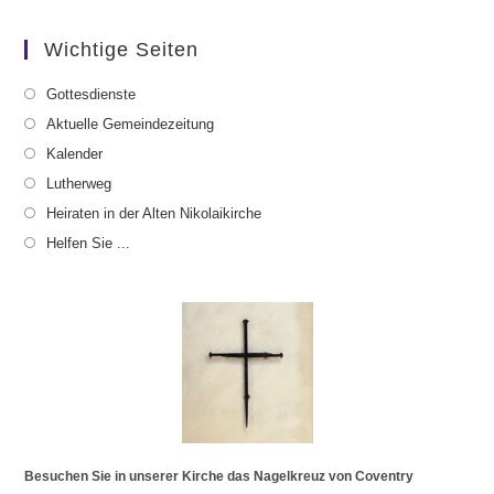
Wichtige Seiten
Gottesdienste
Aktuelle Gemeindezeitung
Kalender
Lutherweg
Heiraten in der Alten Nikolaikirche
Helfen Sie ...
Besuchen Sie in unserer Kirche das Nagelkreuz von Coventry