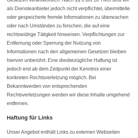
als Diensteanbieter jedoch nicht verpflichtet, übermittelte
oder gespeicherte fremde Informationen zu überwachen
oder nach Umständen zu forschen, die auf eine
rechtswidrige Tätigkeit hinweisen. Verpflichtungen zur
Entfernung oder Sperrung der Nutzung von
Informationen nach den allgemeinen Gesetzen bleiben
hiervon unberührt. Eine diesbezügliche Haftung ist
jedoch erst ab dem Zeitpunkt der Kenntnis einer
konkreten Rechtsverletzung möglich. Bei
Bekanntwerden von entsprechenden
Rechtsverletzungen werden wir diese Inhalte umgehend
entfernen.
Haftung für Links
Unser Angebot enthält Links zu externen Webseiten