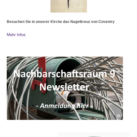
Besuchen Sie in unserer Kirche das Nagelkreuz von Coventry
Mehr Infos