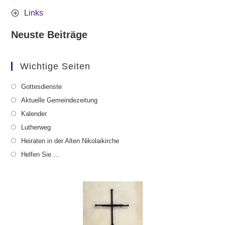
Links
Neuste Beiträge
Wichtige Seiten
Gottesdienste
Aktuelle Gemeindezeitung
Kalender
Lutherweg
Heiraten in der Alten Nikolaikirche
Helfen Sie ...