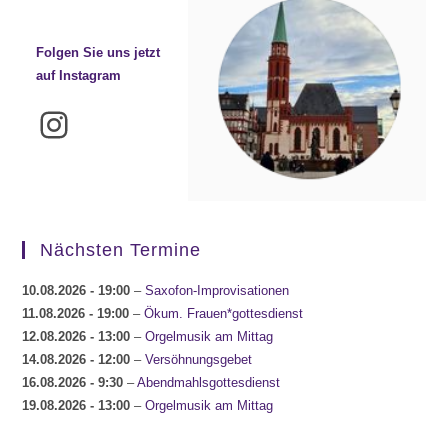
Folgen Sie uns jetzt
auf Instagram
Instagram
Nächsten Termine
10.08.2026
- 19:00
–
Saxofon-Improvisationen
11.08.2026
- 19:00
–
Ökum. Frauen*gottesdienst
12.08.2026
- 13:00
–
Orgelmusik am Mittag
14.08.2026
- 12:00
–
Versöhnungsgebet
16.08.2026
- 9:30
–
Abendmahlsgottesdienst
19.08.2026
- 13:00
–
Orgelmusik am Mittag