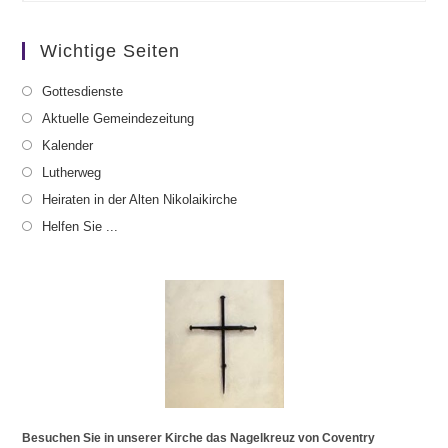
Wichtige Seiten
Gottesdienste
Aktuelle Gemeindezeitung
Kalender
Lutherweg
Heiraten in der Alten Nikolaikirche
Helfen Sie ...
Besuchen Sie in unserer Kirche das Nagelkreuz von Coventry