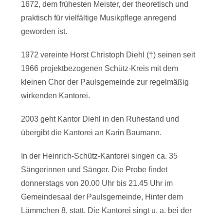
1672, dem frühesten Meister, der theoretisch und
praktisch für vielfältige Musikpflege anregend
geworden ist.
1972 vereinte Horst Christoph Diehl (†) seinen seit
1966 projektbezogenen Schütz-Kreis mit dem
kleinen Chor der Paulsgemeinde zur regelmäßig
wirkenden Kantorei.
2003 geht Kantor Diehl in den Ruhestand und
übergibt die Kantorei an Karin Baumann.
In der Heinrich-Schütz-Kantorei singen ca. 35
Sängerinnen und Sänger. Die Probe findet
donnerstags von 20.00 Uhr bis 21.45 Uhr im
Gemeindesaal der Paulsgemeinde, Hinter dem
Lämmchen 8, statt. Die Kantorei singt u. a. bei der