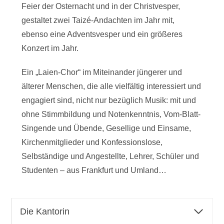
Feier der Osternacht und in der Christvesper,
gestaltet zwei Taizé-Andachten im Jahr mit,
ebenso eine Adventsvesper und ein größeres
Konzert im Jahr.
Ein „Laien-Chor“ im Miteinander jüngerer und
älterer Menschen, die alle vielfältig interessiert und
engagiert sind, nicht nur bezüglich Musik: mit und
ohne Stimmbildung und Notenkenntnis, Vom-Blatt-
Singende und Übende, Gesellige und Einsame,
Kirchenmitglieder und Konfessionslose,
Selbständige und Angestellte, Lehrer, Schüler und
Studenten – aus Frankfurt und Umland…
Die Kantorin