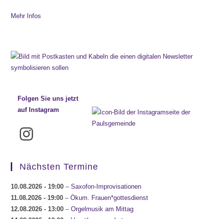
Mehr Infos
Folgen Sie uns jetzt
auf Instagram
Instagram
Nächsten Termine
10.08.2026
- 19:00
–
Saxofon-Improvisationen
11.08.2026
- 19:00
–
Ökum. Frauen*gottesdienst
12.08.2026
- 13:00
–
Orgelmusik am Mittag