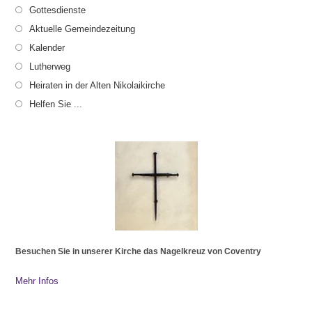
Gottesdienste
Aktuelle Gemeindezeitung
Kalender
Lutherweg
Heiraten in der Alten Nikolaikirche
Helfen Sie ...
Besuchen Sie in unserer Kirche das Nagelkreuz von Coventry
Mehr Infos