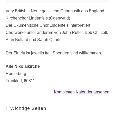
Very British – Neue geistliche Chormusik aus England
Kirchenchor Lindenfels (Odenwald)
Der Ökumenische Chor Lindenfels interpretiert
Chorwerke unter anderem von John Rutter, Bob Chilcott,
Alan Bullard und Sarah Quartel.
Der Eintritt ist jeweils frei, Spenden sind willkommen.
Alte Nikolaikirche
Römerberg
Frankfurt
,
60311
Kompletten Kalender ansehen
Wichtige Seiten