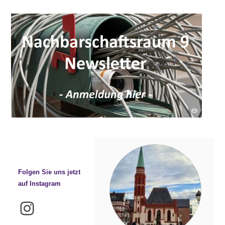
Folgen Sie uns jetzt
auf Instagram
Instagram