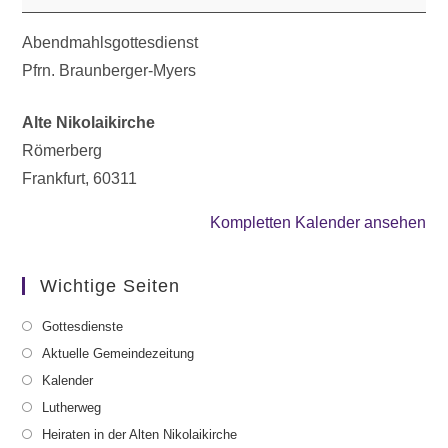
Abendmahlsgottesdienst
Pfrn. Braunberger-Myers
Alte Nikolaikirche
Römerberg
Frankfurt
,
60311
Kompletten Kalender ansehen
Wichtige Seiten
Gottesdienste
Aktuelle Gemeindezeitung
Kalender
Lutherweg
Heiraten in der Alten Nikolaikirche