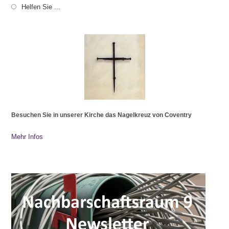
Helfen Sie ...
Besuchen Sie in unserer Kirche das Nagelkreuz von Coventry
Mehr Infos