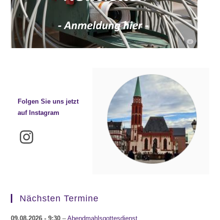
Folgen Sie uns jetzt
auf Instagram
Instagram
Nächsten Termine
09.08.2026
- 9:30
–
Abendmahlsgottesdienst