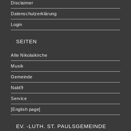
Disclaimer
Datenschutzerklärung
Login
SEITEN
Alte Nikolaikirche
Musik
Gemeinde
NabI9
Service
[English page]
EV. -LUTH. ST. PAULSGEMEINDE