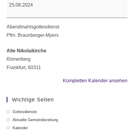
25.08.2024
Abendmahlsgottesdienst
Pfrn. Braunberger-Myers
Alte Nikolaikirche
Römerberg
Frankfurt
,
60311
Kompletten Kalender ansehen
Wichtige Seiten
Gottesdienste
Aktuelle Gemeindezeitung
Kalender