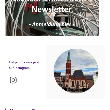
Folgen Sie uns jetzt
auf Instagram
Instagram