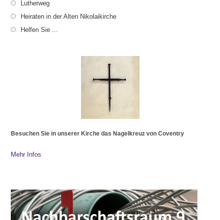
Lutherweg
Heiraten in der Alten Nikolaikirche
Helfen Sie ...
Besuchen Sie in unserer Kirche das Nagelkreuz von Coventry
Mehr Infos