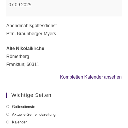
07.09.2025
Abendmahlsgottesdienst
Pfrn. Braunberger-Myers
Alte Nikolaikirche
Römerberg
Frankfurt
,
60311
Kompletten Kalender ansehen
Wichtige Seiten
Gottesdienste
Aktuelle Gemeindezeitung
Kalender