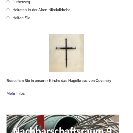
Lutherweg
Heiraten in der Alten Nikolaikirche
Helfen Sie ...
Besuchen Sie in unserer Kirche das Nagelkreuz von Coventry
Mehr Infos