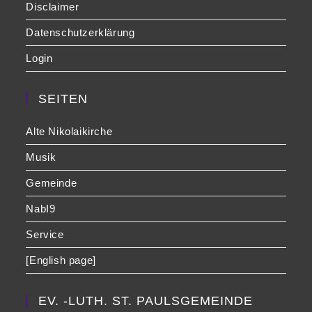
Disclaimer
Datenschutzerklärung
Login
SEITEN
Alte Nikolaikirche
Musik
Gemeinde
NabI9
Service
[English page]
EV. -LUTH. ST. PAULSGEMEINDE