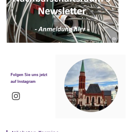
Folgen Sie uns jetzt
auf Instagram
Instagram